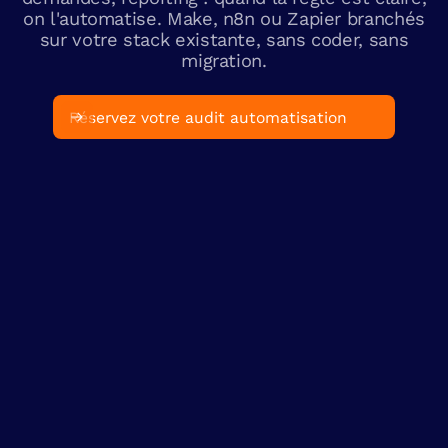
on l'automatise. Make, n8n ou Zapier branchés
sur votre stack existante, sans coder, sans
migration.
Réservez votre audit automatisation