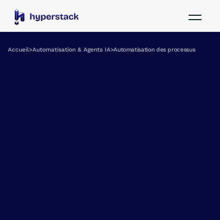
Accueil
>
Automatisation & Agents IA
>
Automatisation des processus