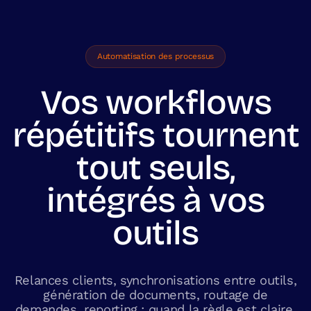
Automatisation des processus
Vos workflows
répétitifs tournent
tout seuls,
intégrés à vos
outils
Relances clients, synchronisations entre outils,
génération de documents, routage de
demandes, reporting : quand la règle est claire,