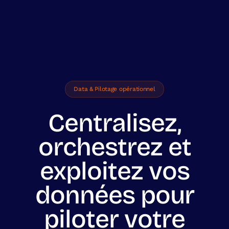
Data & Pilotage opérationnel
Centralisez,
orchestrez et
exploitez vos
données pour
piloter votre