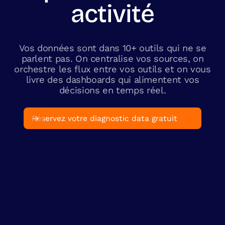
activité
Vos données sont dans 10+ outils qui ne se
parlent pas. On centralise vos sources, on
orchestre les flux entre vos outils et on vous
livre des dashboards qui alimentent vos
décisions en temps réel.
Réservez votre diagnostic data gratuit