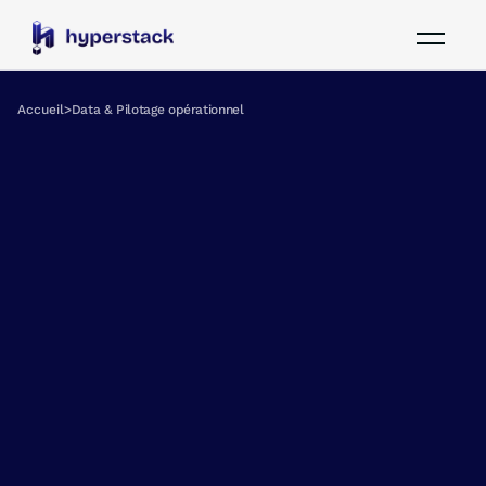
Accueil
>
Data & Pilotage opérationnel