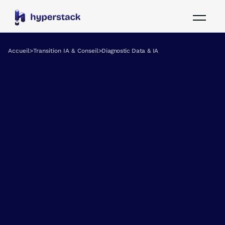
Accueil
>
Transition IA & Conseil
>
Diagnostic Data & IA