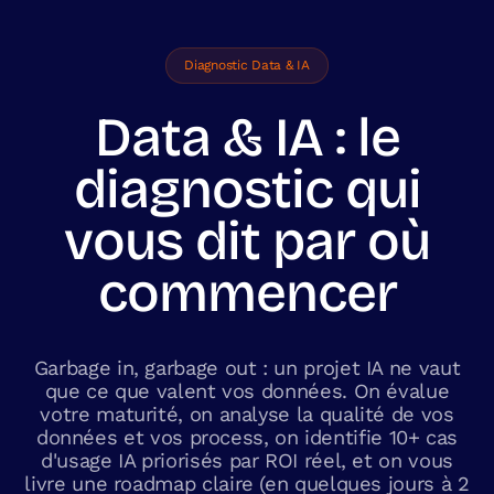
Diagnostic Data & IA
Data & IA : le
diagnostic qui
vous dit par où
commencer
Garbage in, garbage out : un projet IA ne vaut
que ce que valent vos données. On évalue
votre maturité, on analyse la qualité de vos
données et vos process, on identifie 10+ cas
d'usage IA priorisés par ROI réel, et on vous
livre une roadmap claire (en quelques jours à 2