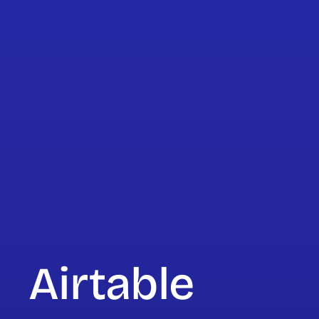
Airtable