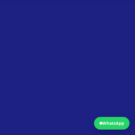
Fermer
Ouvrir WhatsApp
WhatsApp