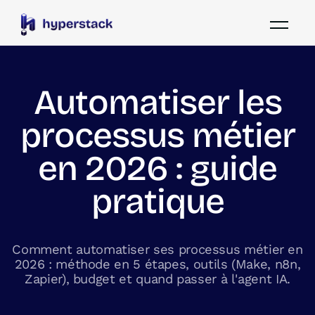
Automatiser les
processus métier
en 2026 : guide
pratique
Comment automatiser ses processus métier en
2026 : méthode en 5 étapes, outils (Make, n8n,
Zapier), budget et quand passer à l'agent IA.