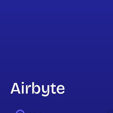
Airbyte