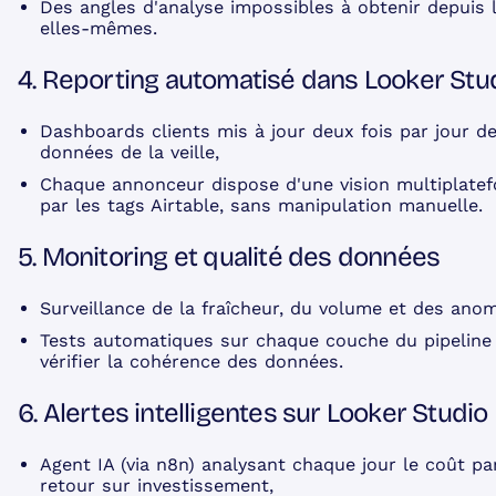
Des angles d'analyse impossibles à obtenir depuis 
elles-mêmes.
4. Reporting automatisé dans Looker Stu
Dashboards clients mis à jour deux fois par jour de
données de la veille,
Chaque annonceur dispose d'une vision multiplatefo
par les tags Airtable, sans manipulation manuelle.
5. Monitoring et qualité des données
Surveillance de la fraîcheur, du volume et des anom
Tests automatiques sur chaque couche du pipeline 
vérifier la cohérence des données.
6. Alertes intelligentes sur Looker Studio
Agent IA (via n8n) analysant chaque jour le coût par
retour sur investissement,