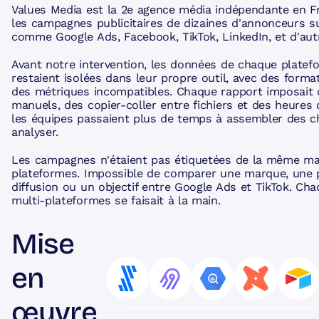
Values Media est la 2e agence média indépendante en Fr
les campagnes publicitaires de dizaines d'annonceurs s
comme Google Ads, Facebook, TikTok, LinkedIn, et d'aut
Avant notre intervention, les données de chaque platefo
restaient isolées dans leur propre outil, avec des form
des métriques incompatibles. Chaque rapport imposait 
manuels, des copier-coller entre fichiers et des heures 
les équipes passaient plus de temps à assembler des chi
analyser.
Les campagnes n'étaient pas étiquetées de la même man
plateformes. Impossible de comparer une marque, une 
diffusion ou un objectif entre Google Ads et TikTok. Ch
multi-plateformes se faisait à la main.
Mise
en
œuvre