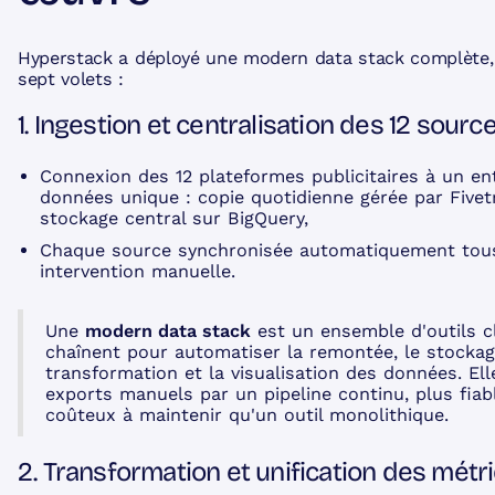
Hyperstack a déployé une modern data stack complète,
sept volets :
1. Ingestion et centralisation des 12 sourc
Connexion des 12 plateformes publicitaires à un en
données unique : copie quotidienne gérée par Fivetr
stockage central sur BigQuery,
Chaque source synchronisée automatiquement tous 
intervention manuelle.
Une
modern data stack
est un ensemble d'outils c
chaînent pour automatiser la remontée, le stockag
transformation et la visualisation des données. El
exports manuels par un pipeline continu, plus fiab
coûteux à maintenir qu'un outil monolithique.
2. Transformation et unification des métr