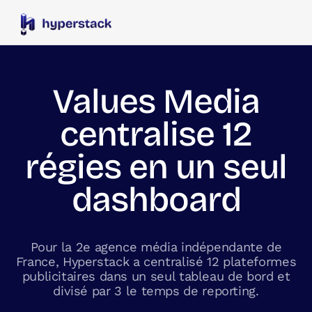
Values Media
centralise 12
régies en un seul
dashboard
Pour la 2e agence média indépendante de
France, Hyperstack a centralisé 12 plateformes
publicitaires dans un seul tableau de bord et
divisé par 3 le temps de reporting.