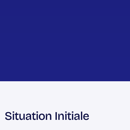
Situation Initiale