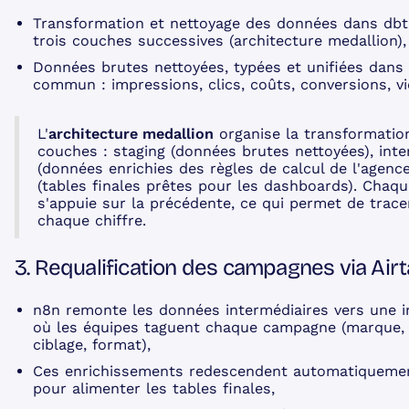
Transformation et nettoyage des données dans dbt
trois couches successives (architecture medallion),
Données brutes nettoyées, typées et unifiées dans 
commun : impressions, clics, coûts, conversions, vi
L'
architecture medallion
organise la transformation
couches : staging (données brutes nettoyées), int
(données enrichies des règles de calcul de l'agence
(tables finales prêtes pour les dashboards). Chaq
s'appuie sur la précédente, ce qui permet de tracer
chaque chiffre.
3. Requalification des campagnes via Airt
n8n remonte les données intermédiaires vers une in
où les équipes taguent chaque campagne (marque, le
ciblage, format),
Ces enrichissements redescendent automatiqueme
pour alimenter les tables finales,