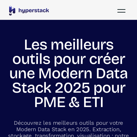
Les meilleurs
outils pour créer
une Modern Data
Stack 2025 pour
PME & ETI
Découvrez les meilleurs outils pour votre
Modern Data Stack en 2025. Extraction,
stockage, transformation, visualisation : notre