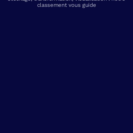
classement vous guide