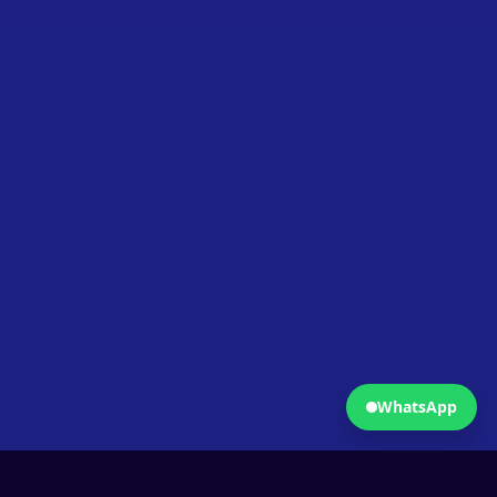
Fermer
Ouvrir WhatsApp
WhatsApp