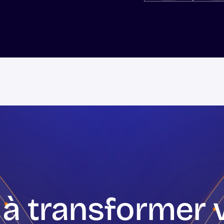
 à transformer 