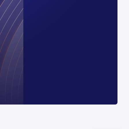
Fermer
Ouvrir WhatsApp