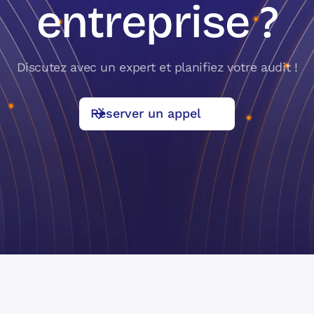
entreprise ?
Discutez avec un expert et planifiez votre audit !
Réserver un appel