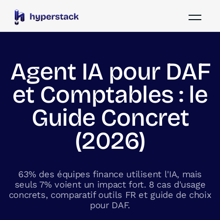
Agent IA pour DAF
et Comptables : le
Guide Concret
(2026)
63% des équipes finance utilisent l'IA, mais
seuls 7% voient un impact fort. 8 cas d'usage
concrets, comparatif outils FR et guide de choix
pour DAF.