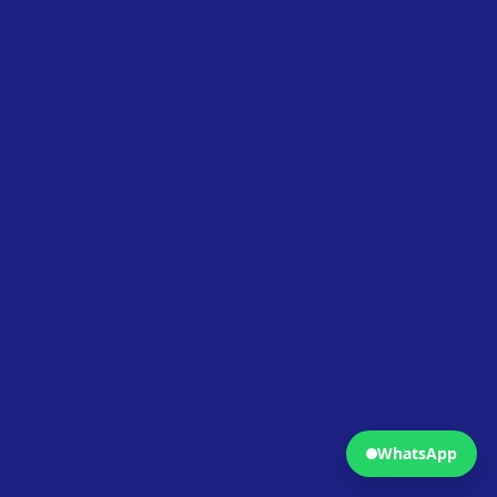
Fermer
Ouvrir WhatsApp
WhatsApp