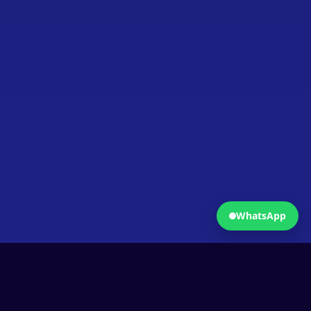
Fermer
Ouvrir WhatsApp
WhatsApp