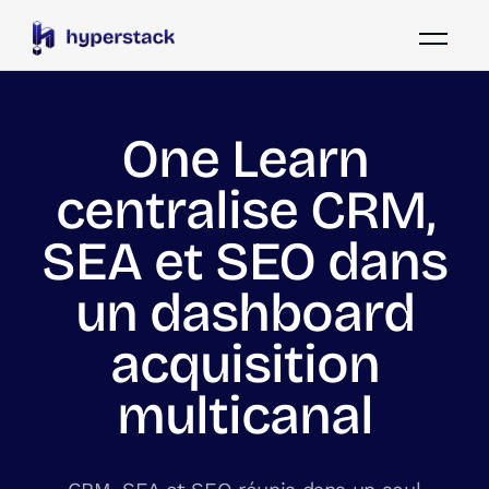
One Learn
centralise CRM,
SEA et SEO dans
un dashboard
acquisition
multicanal