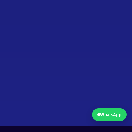
Fermer
Ouvrir WhatsApp
WhatsApp