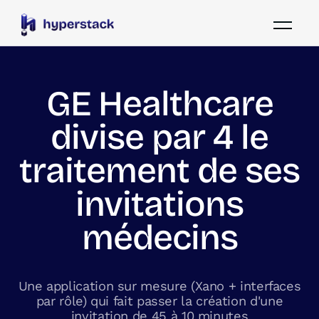
GE Healthcare
divise par 4 le
traitement de ses
invitations
médecins
Une application sur mesure (Xano + interfaces
par rôle) qui fait passer la création d'une
invitation de 45 à 10 minutes