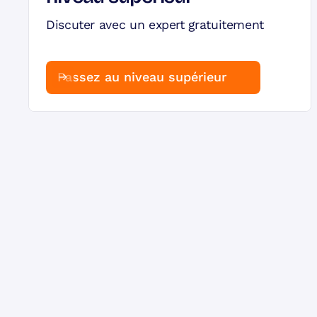
Discuter avec un expert gratuitement
Passez au niveau supérieur