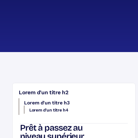
Lorem d'un titre h2
Lorem d'un titre h3
Lorem d'un titre h4
Prêt à passez au
niveau supérieur