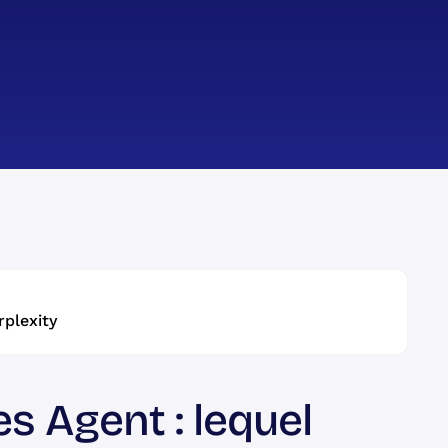
rplexity
 Agent : lequel