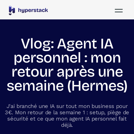
Vlog: Agent IA
personnel : mon
retour après une
semaine (Hermes)
J'ai branché une IA sur tout mon business pour
3€. Mon retour de la semaine 1 : setup, piège de
sécurité et ce que mon agent IA personnel fait
déjà.