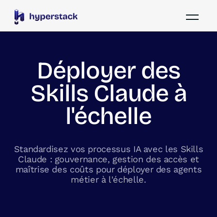
Déployer des
Skills Claude à
l'échelle
Standardisez vos processus IA avec les Skills
Claude : gouvernance, gestion des accès et
maîtrise des coûts pour déployer des agents
métier à l'échelle.