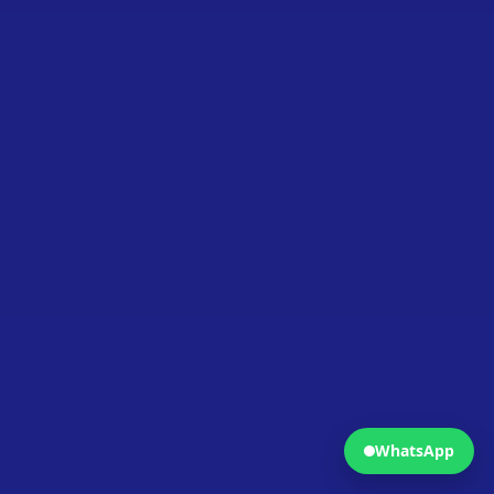
Fermer
Ouvrir WhatsApp
WhatsApp