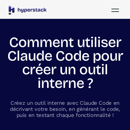
Comment utiliser
Claude Code pour
créer un outil
interne ?
Créez un outil interne avec Claude Code en
décrivant votre besoin, en générant le code,
puis en testant chaque fonctionnalité !