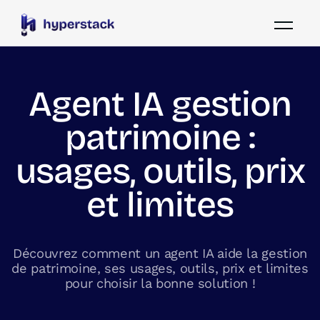
Agent IA gestion
patrimoine :
usages, outils, prix
et limites
Découvrez comment un agent IA aide la gestion
de patrimoine, ses usages, outils, prix et limites
pour choisir la bonne solution !