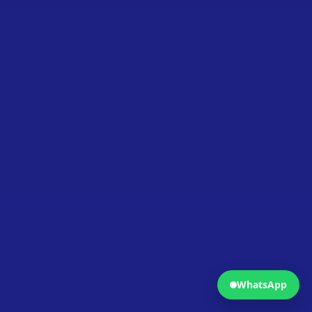
Fermer
Ouvrir WhatsApp
WhatsApp