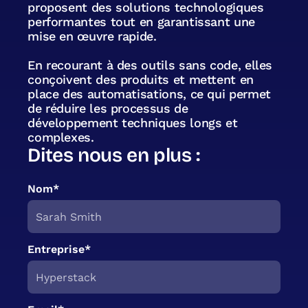
proposent des solutions technologiques
performantes tout en garantissant une
mise en œuvre rapide.
En recourant à des outils sans code, elles
conçoivent des produits et mettent en
place des automatisations, ce qui permet
de réduire les processus de
développement techniques longs et
complexes.
Dites nous en plus :
Nom*
Entreprise*