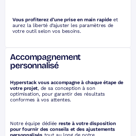
Vous profiterez d’une prise en main rapide
et
aurez la liberté d’ajuster les paramètres de
votre outil selon vos besoins.
Accompagnement
personnalisé
Hyperstack vous accompagne à chaque étape de
votre projet
, de sa conception à son
optimisation, pour garantir des résultats
conformes à vos attentes.
Notre équipe dédiée
reste à votre disposition
pour fournir des conseils et des ajustements
personnalisés
tout au long de notre