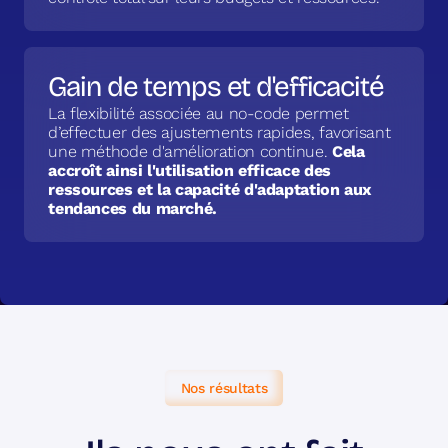
Gain de temps et d'efficacité
La flexibilité associée au no-code permet
d’effectuer des ajustements rapides, favorisant
une méthode d'amélioration continue.
Cela
accroît ainsi l'utilisation efficace des
ressources et la capacité d'adaptation aux
tendances du marché.
Nos résultats