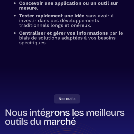
Concevoir une application ou un outil sur
mesure.
Tester rapidement une idée
sans avoir à
investir dans des développements
traditionnels longs et onéreux.
Centraliser et gérer vos informations
par le
biais de solutions adaptées à vos besoins
spécifiques.
Nos outils
Nous intégrons les meilleurs
outils du marché