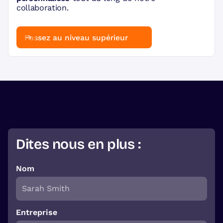
collaboration.
Passez au niveau supérieur
Dites nous en plus :
Nom
Entreprise