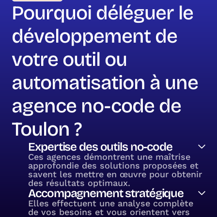
Pourquoi déléguer le
développement de
votre outil ou
automatisation à une
agence no-code de
Toulon ?
Expertise des outils no-code
Ces agences démontrent une maîtrise
approfondie des solutions proposées et
savent les mettre en œuvre pour obtenir
des résultats optimaux.
Accompagnement stratégique
Elles effectuent une analyse complète
de vos besoins et vous orientent vers