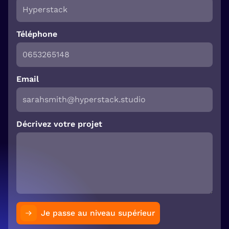
Téléphone
Email
Décrivez votre projet
Je passe au niveau supérieur