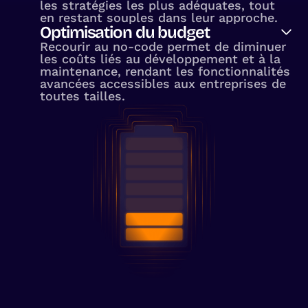
les stratégies les plus adéquates, tout
en restant souples dans leur approche.
Optimisation du budget
Recourir au no-code permet de diminuer
les coûts liés au développement et à la
maintenance, rendant les fonctionnalités
avancées accessibles aux entreprises de
toutes tailles.