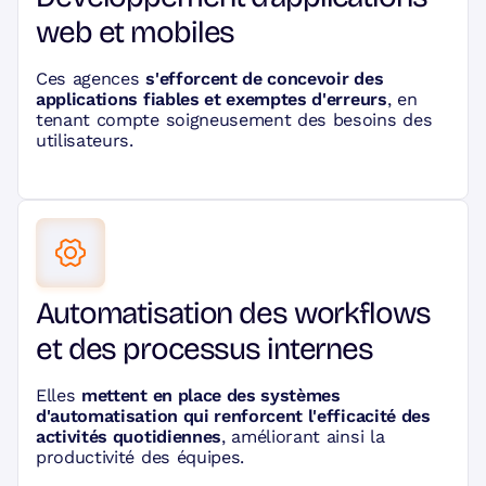
web et mobiles
Ces agences
s'efforcent de concevoir des
applications fiables et exemptes d'erreurs
, en
tenant compte soigneusement des besoins des
utilisateurs.
Automatisation des workflows
et des processus internes
Elles
mettent en place des systèmes
d'automatisation qui renforcent l'efficacité des
activités quotidiennes
, améliorant ainsi la
productivité des équipes.