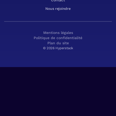
Contact
Nous rejoindre
Mentions légales
Politique de confidentialité
Plan du site
© 2026 Hyperstack