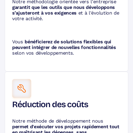
Notre méthodologie orientée vers l'entreprise
garantit que les outils que nous développons
s’ajusteront à vos exigences
et à l'évolution de
votre activité.
Vous
bénéficierez de solutions flexibles qui
peuvent intégrer de nouvelles fonctionnalités
selon vos développements.
Réduction des coûts
Notre méthode de développement nous
permet d'exécuter vos projets rapidement tout
en maîtrisant les dépenses, sans