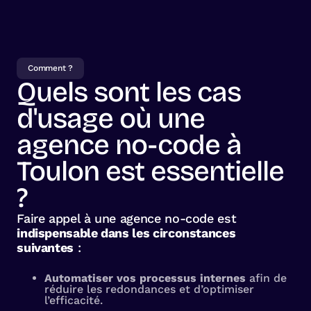
Comment ?
Quels sont les cas
d'usage où une
agence no-code à
Toulon est essentielle
?
Faire appel à une agence no-code est
indispensable dans les circonstances
suivantes
:
Automatiser vos processus internes
afin de
réduire les redondances et d’optimiser
l’efficacité.