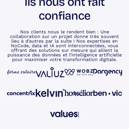
Ils nous ont fait
confiance
Nos clients nous le rendent bien : Une
collaboration sur un projet donne très souvent
lieu à d’autres par la suite ! Nos expertises en
NoCode, data et IA sont interconnectées, vous
offrant des solutions sur mesure qui allient la
puissance des données et l’intelligence artificielle
pour maximiser votre transformation digitale.