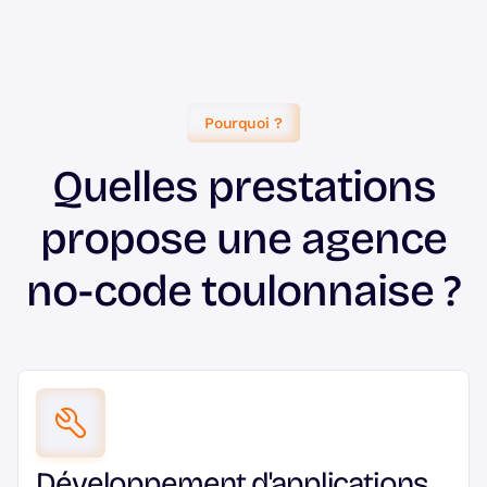
Pourquoi ?
Quelles prestations
propose une agence
no-code toulonnaise ?
Développement d'applications