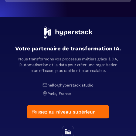
Votre partenaire de transformation IA.
Nous transformons vos processus métiers grâce à l’IA,
l’automatisation et la data pour créer une organisation
plus efficace, plus rapide et plus scalable.
hello@hyperstack.studio
Paris, France
Passez au niveau supérieur