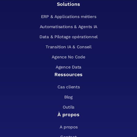
Solutions
ERP & Applications métiers
Automatisations & Agents IA
Data & Pilotage opérationnel
Transition IA & Conseil
Agence No Code
Agence Data
Ressources
Cas clients
Blog
Outils
À propos
A propos