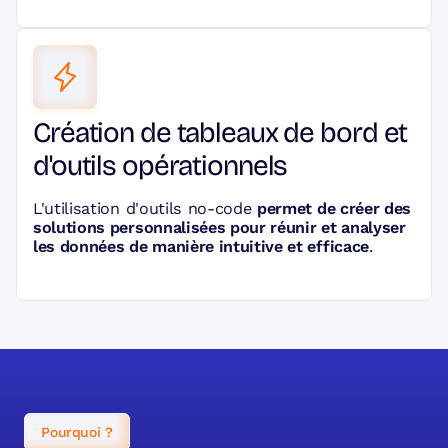
Création de tableaux de bord et
d'outils opérationnels
L'utilisation d'outils no-code
permet de créer des
solutions personnalisées pour réunir et analyser
les données de manière intuitive et efficace
.
Pourquoi ?