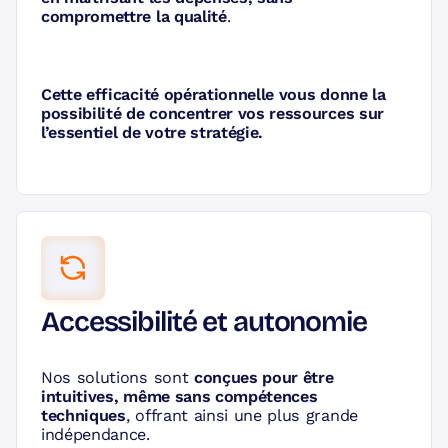
compromettre la qualité
.
Cette efficacité opérationnelle vous donne la
possibilité de concentrer vos ressources sur
l’essentiel de votre stratégie.
Accessibilité et autonomie
Nos solutions sont
conçues pour être
intuitives, même sans compétences
techniques
, offrant ainsi une plus grande
indépendance.