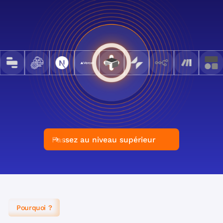
Passez au niveau supérieur
Pourquoi ?