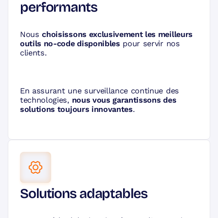
performants
Nous
choisissons exclusivement les meilleurs
outils no-code disponibles
pour servir nos
clients.
En assurant une surveillance continue des
technologies,
nous vous garantissons des
solutions toujours innovantes
.
Solutions adaptables