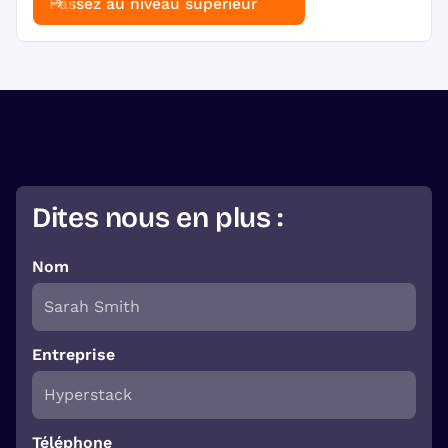
Passez au niveau supérieur
Dites nous en plus :
Nom
Entreprise
Téléphone