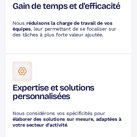
Gain de temps et d'efficacité
Nous
réduisons la charge de travail de vos
équipes
, leur permettant de se focaliser sur
des tâches à plus forte valeur ajoutée.
Expertise et solutions
personnalisées
Nous considérons vos spécificités pour
élaborer des solutions sur mesure, adaptées à
votre secteur d'activité
.