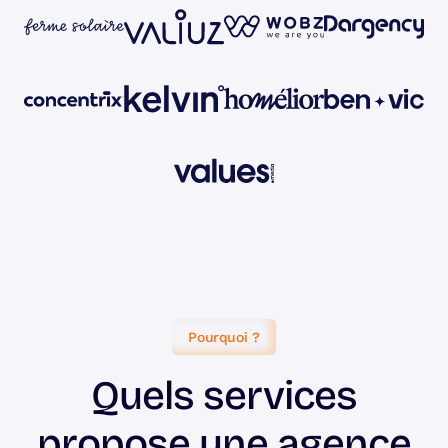
Pourquoi ?
Quels services
propose une agence