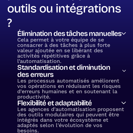
outils ou intégrations
?
Élimination des tâches manuelles
Cela permet à votre équipe de se
consacrer à des tâches à plus forte
valeur ajoutée en se libérant des
activités répétitives grâce à
l’automatisation.
Standardisation et diminution
des erreurs
Les processus automatisés améliorent
vos opérations en réduisant les risques
d'erreurs humaines et en soutenant la
productivité.
Flexibilité et adaptabilité
Les agences d'automatisation proposent
des outils modulaires qui peuvent être
intégrés dans votre écosystème et
adaptés selon l'évolution de vos
besoins.