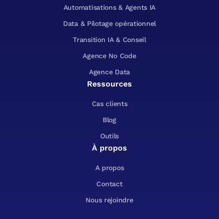
Automatisations & Agents IA
Data & Pilotage opérationnel
Transition IA & Conseil
Agence No Code
Agence Data
Ressources
Cas clients
Blog
Outils
À propos
A propos
Contact
Nous rejoindre