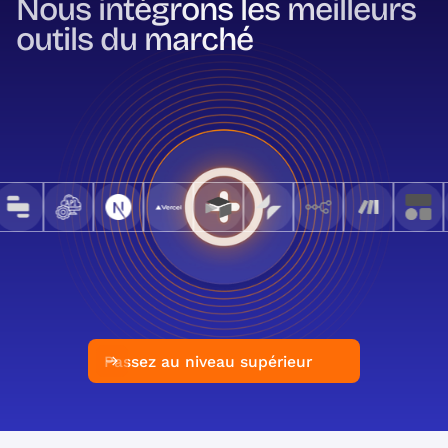
Nous intégrons les meilleurs
outils du marché
Passez au niveau supérieur