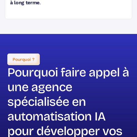
à long terme
.
Pourquoi ?
Pourquoi faire appel à
une agence
spécialisée en
automatisation IA
pour développer vos