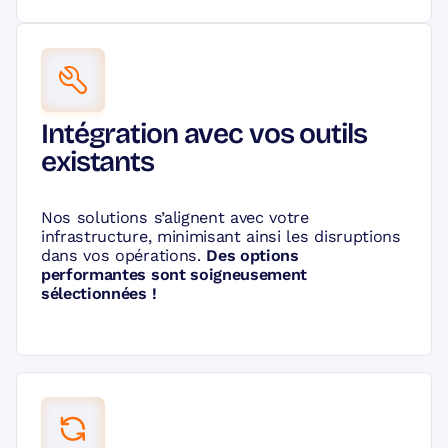
Intégration avec vos outils
existants
Nos solutions s’alignent avec votre
infrastructure, minimisant ainsi les disruptions
dans vos opérations.
Des options
performantes sont soigneusement
sélectionnées !