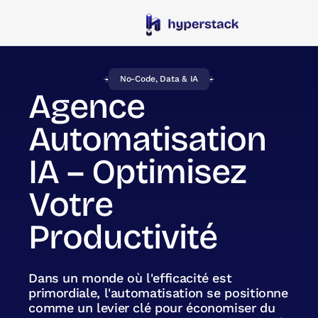
No-Code, Data & IA
Agence
Automatisation
IA – Optimisez
Votre
Productivité
Dans un monde où l'efficacité est
primordiale, l'automatisation se positionne
comme un levier clé pour économiser du