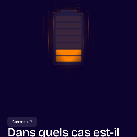
Comment ?
Dans quels cas est-il