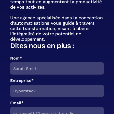
temps tout en augmentant la productivité
de vos activités.
Une agence spécialisée dans la conception
d’automatisations vous guide à travers
cette transformation, visant à libérer
l'intégralité de votre potentiel de
développement.
Dites nous en plus :
Nom*
Entreprise*
Email*