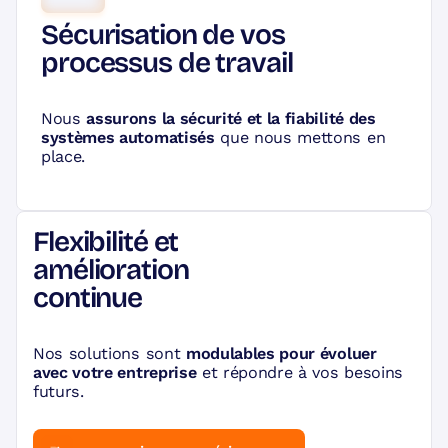
Sécurisation de vos
processus de travail
Nous
assurons la sécurité et la fiabilité des
systèmes automatisés
que nous mettons en
place.
Flexibilité et
amélioration
continue
Nos solutions sont
modulables pour évoluer
avec votre entreprise
et répondre à vos besoins
futurs.