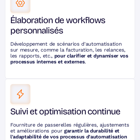
Élaboration de workflows
personnalisés
Développement de scénarios d'automatisation
sur mesure, comme la facturation, les relances,
les rapports, etc.,
pour clarifier et dynamiser vos
processus internes et externes
.
Suivi et optimisation continue
Fourniture de passerelles régulières, ajustements
et améliorations pour
garantir la durabilité et
l'adaptabilité de vos processus d'automatisation