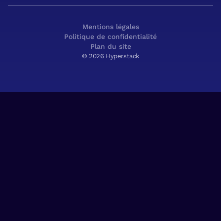
Mentions légales
Politique de confidentialité
Plan du site
© 2026 Hyperstack