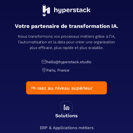
Votre partenaire de transformation IA.
Nous transformons vos processus métiers grâce à l’IA,
l’automatisation et la data pour créer une organisation
plus efficace, plus rapide et plus scalable.
hello@hyperstack.studio
Paris, France
Passez au niveau supérieur
Solutions
ERP & Applications métiers