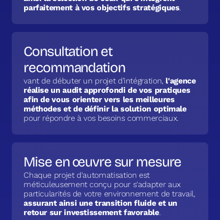
parfaitement à vos objectifs stratégiques
.
Consultation et
recommandation
vant de débuter un projet d’intégration,
l'agence
réalise un audit approfondi de vos pratiques
afin de vous orienter vers les meilleures
méthodes et de définir la solution optimale
pour répondre à vos besoins commerciaux.
Mise en œuvre sur mesure
Chaque projet d'automatisation est
méticuleusement conçu pour s'adapter aux
particularités de votre environnement de travail,
assurant ainsi une transition fluide et un
retour sur investissement favorable
.