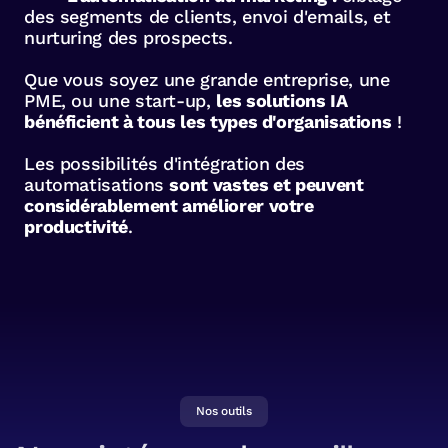
des segments de clients, envoi d'emails, et
nurturing des prospects.
Que vous soyez une grande entreprise, une
PME, ou une start-up,
les solutions IA
bénéficient à tous les types d'organisations
!
Les possibilités d'intégration des
automatisations
sont vastes et peuvent
considérablement améliorer votre
productivité
.
Nos outils