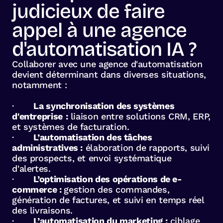
judicieux de faire
appel à une agence
d'automatisation IA ?
Collaborer avec une agence d'automatisation
devient déterminant dans diverses situations,
notamment :
·
La synchronisation des systèmes
d'entreprise
:
liaison entre solutions CRM, ERP,
et systèmes de facturation.
·
L’automatisation des tâches
administratives :
élaboration de rapports, suivi
des prospects, et envoi systématique
d'alertes.
·
L’optimisation des opérations de e-
commerce :
gestion des commandes,
génération de factures, et suivi en temps réel
des livraisons.
·
L’automatisation du marketing :
ciblage