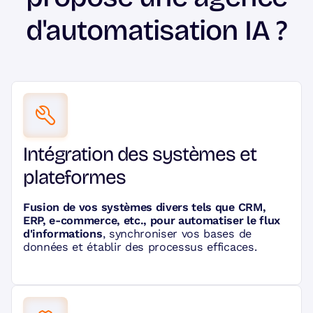
d'automatisation IA ?
Intégration des systèmes et
plateformes
Fusion de vos systèmes divers tels que CRM,
ERP, e-commerce, etc., pour automatiser le flux
d'informations
, synchroniser vos bases de
données et établir des processus efficaces.