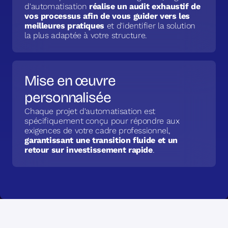
d'automatisation
réalise un audit exhaustif de
vos processus afin de vous guider vers les
meilleures pratiques
et d'identifier la solution
la plus adaptée à votre structure.
Mise en œuvre
personnalisée
Chaque projet d'automatisation est
spécifiquement conçu pour répondre aux
exigences de votre cadre professionnel,
garantissant une transition fluide et un
retour sur investissement rapide
.