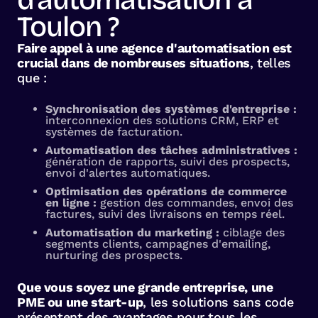
d'automatisation à
Toulon ?
Faire appel à une agence d'automatisation est
crucial dans de nombreuses situations
, telles
que :
Synchronisation des systèmes d'entreprise :
interconnexion des solutions CRM, ERP et
systèmes de facturation.
Automatisation des tâches administratives :
génération de rapports, suivi des prospects,
envoi d'alertes automatiques.
Optimisation des opérations de commerce
en ligne :
gestion des commandes, envoi des
factures, suivi des livraisons en temps réel.
Automatisation du marketing :
ciblage des
segments clients, campagnes d'emailing,
nurturing des prospects.
Que vous soyez une grande entreprise, une
PME ou une start-up
, les solutions sans code
présentent des avantages pour tous les