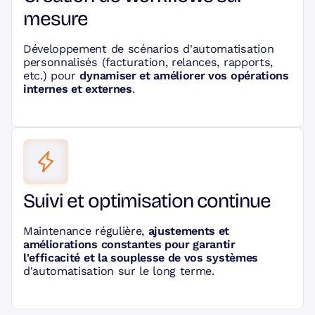
mesure
Développement de scénarios d'automatisation
personnalisés (facturation, relances, rapports,
etc.) pour
dynamiser et améliorer vos opérations
internes et externes
.
Suivi et optimisation continue
Maintenance régulière,
ajustements et
améliorations constantes pour garantir
l'efficacité et la souplesse de vos systèmes
d'automatisation sur le long terme.