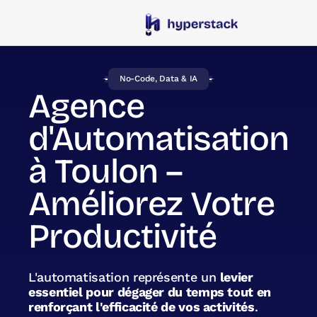
No-Code, Data & IA
Agence
d'Automatisation
à Toulon –
Améliorez Votre
Productivité
L'automatisation représente un
levier
essentiel pour dégager du temps tout en
renforçant l'efficacité de vos activités
.