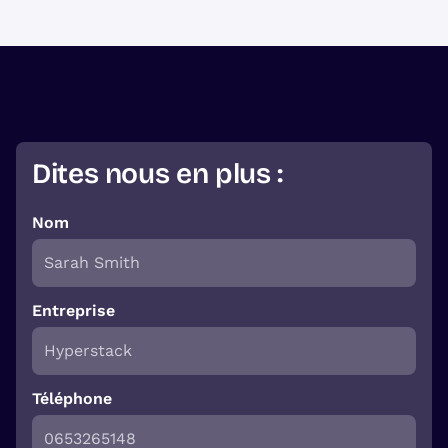
Dites nous en plus :
Nom
Entreprise
Téléphone