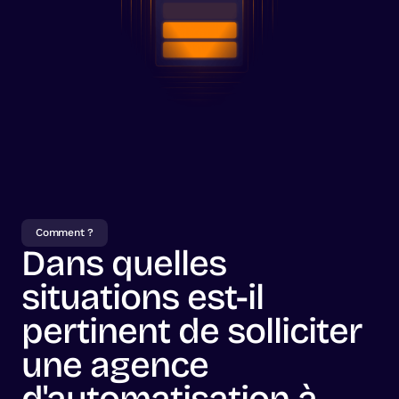
Comment ?
Dans quelles
situations est-il
pertinent de solliciter
une agence