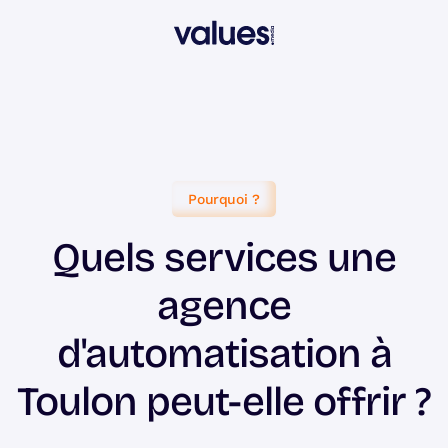
Pourquoi ?
Quels services une
agence
d'automatisation à
Toulon peut-elle offrir ?