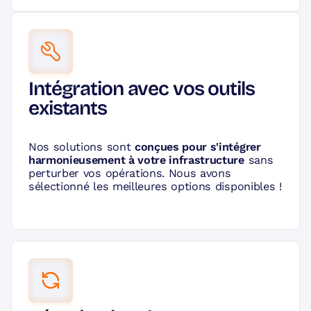
Intégration avec vos outils
existants
Nos solutions sont
conçues pour s'intégrer
harmonieusement à votre infrastructure
sans
perturber vos opérations. Nous avons
sélectionné les meilleures options disponibles !