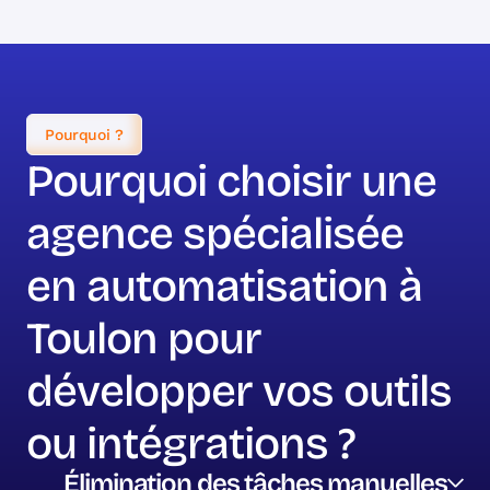
Pourquoi ?
Pourquoi choisir une
agence spécialisée
en automatisation à
Toulon pour
développer vos outils
ou intégrations ?
Élimination des tâches manuelles