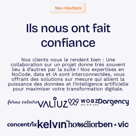
Nos résultats
Ils nous ont fait
confiance
Nos clients nous le rendent bien : Une
collaboration sur un projet donne très souvent
lieu à d’autres par la suite ! Nos expertises en
NoCode, data et IA sont interconnectées, vous
offrant des solutions sur mesure qui allient la
puissance des données et l’intelligence artificielle
pour maximiser votre transformation digitale.