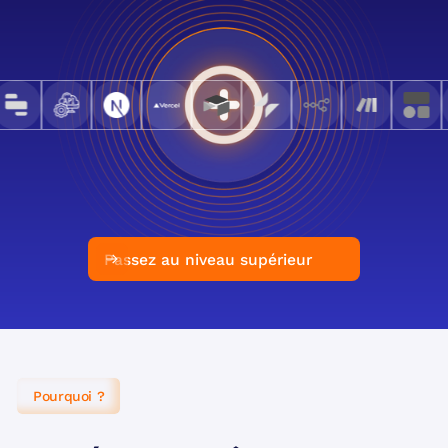
Passez au niveau supérieur
Pourquoi ?