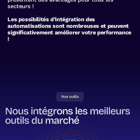
secteurs !
Les possibilités d’intégration des
automatisations sont nombreuses et peuvent
significativement améliorer votre performance
!
Nos outils
Nous intégrons les meilleurs
outils du marché