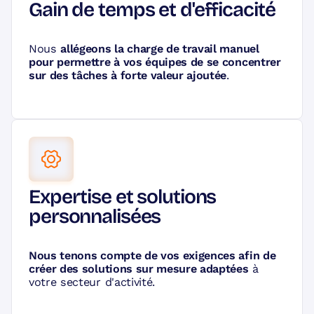
Gain de temps et d'efficacité
Nous
allégeons la charge de travail manuel
pour permettre à vos équipes de se concentrer
sur des tâches à forte valeur ajoutée
.
Expertise et solutions
personnalisées
Nous tenons compte de vos exigences afin de
créer des solutions sur mesure adaptées
à
votre secteur d'activité.