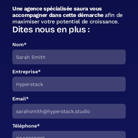
Une agence spécialisée saura vous
accompagner dans cette démarche
afin de
maximiser votre potentiel de croissance.
Dites nous en plus :
Nom*
Entreprise*
Email*
Téléphone*