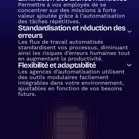
Permettre à vos employés de se
concentrer sur des missions à forte
valeur ajoutée grâce à l'automatisation
des tâches répétitives.
Standardisation et réduction des
erreurs
Les flux de travail automatisés
standardisent vos processus, diminuant
ainsi les risques d’erreurs humaines tout
en augmentant la productivité.
Flexibilité et adaptabilité
Les agences d’automatisation utilisent
des outils modulaires facilement
intégrables dans votre environnement,
ajustables en fonction de vos besoins
futurs.