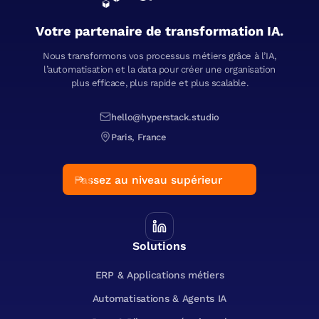
Votre partenaire de transformation IA.
Nous transformons vos processus métiers grâce à l’IA,
l’automatisation et la data pour créer une organisation
plus efficace, plus rapide et plus scalable.
hello@hyperstack.studio
Paris, France
Passez au niveau supérieur
Solutions
ERP & Applications métiers
Automatisations & Agents IA