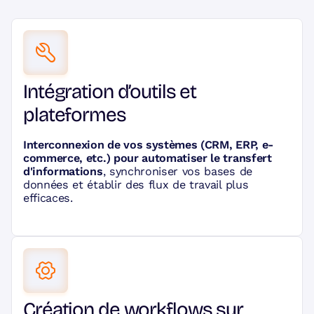
Intégration d’outils et
plateformes
Interconnexion de vos systèmes (CRM, ERP, e-
commerce, etc.) pour automatiser le transfert
d'informations
, synchroniser vos bases de
données et établir des flux de travail plus
efficaces.
Création de workflows sur