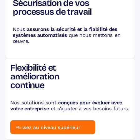
Sécurisation de vos
processus de travail
Nous
assurons la sécurité et la fiabilité des
systèmes automatisés
que nous mettons en
œuvre.
Flexibilité et
amélioration
continue
Nos solutions sont
conçues pour évoluer avec
votre entreprise
et s’ajuster à vos besoins futurs.
Passez au niveau supérieur