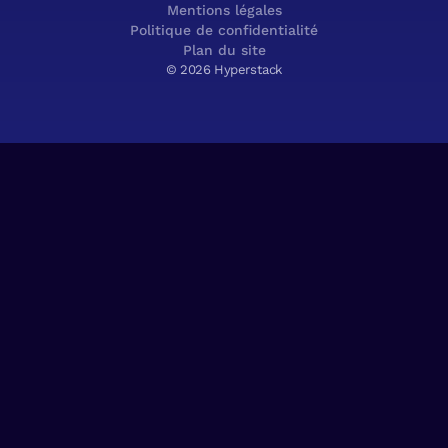
Mentions légales
Politique de confidentialité
Plan du site
© 2026 Hyperstack