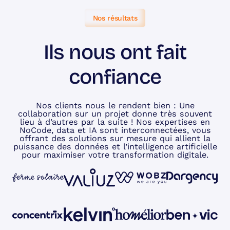
Nos résultats
Ils nous ont fait
confiance
Nos clients nous le rendent bien : Une
collaboration sur un projet donne très souvent
lieu à d’autres par la suite ! Nos expertises en
NoCode, data et IA sont interconnectées, vous
offrant des solutions sur mesure qui allient la
puissance des données et l’intelligence artificielle
pour maximiser votre transformation digitale.