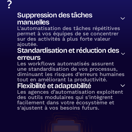
?
Suppression des tâches
manuelles
L'automatisation des tâches répétitives
permet à vos équipes de se concentrer
sur des activités à plus forte valeur
ajoutée.
Standardisation et réduction des
erreurs
Les workflows automatisés assurent
une standardisation de vos processus,
diminuant les risques d’erreurs humaines
tout en améliorant la productivité.
Flexibilité et adaptabilité
Les agences d’automatisation exploitent
des outils modulaires qui s'intègrent
facilement dans votre écosystème et
s'ajustent à vos besoins futurs.