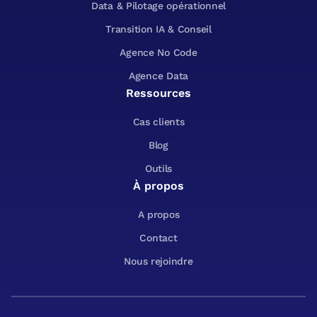
Data & Pilotage opérationnel
Transition IA & Conseil
Agence No Code
Agence Data
Ressources
Cas clients
Blog
Outils
À propos
A propos
Contact
Nous rejoindre