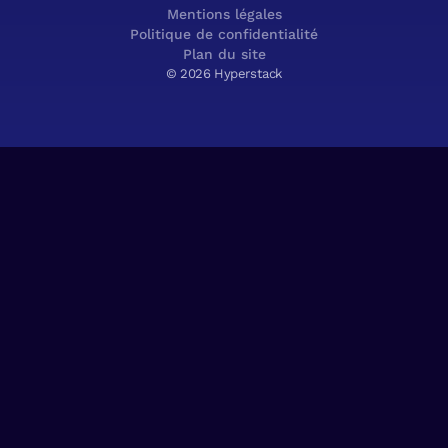
Mentions légales
Politique de confidentialité
Plan du site
© 2026 Hyperstack