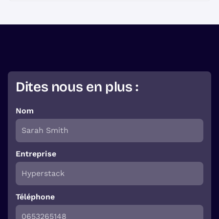
Dites nous en plus :
Nom
Entreprise
Téléphone