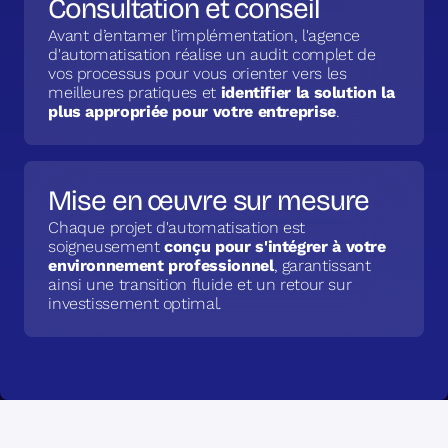
Consultation et conseil
Avant d’entamer l’implémentation, l'agence
d'automatisation réalise un audit complet de
vos processus pour vous orienter vers les
meilleures pratiques et
identifier la solution la
plus appropriée pour votre entreprise
.
Mise en œuvre sur mesure
Chaque projet d'automatisation est
soigneusement
conçu pour s'intégrer à votre
environnement professionnel
, garantissant
ainsi une transition fluide et un retour sur
investissement optimal.