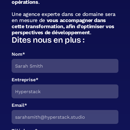
opérations
.
Une agence experte dans ce domaine sera
en mesure de
vous accompagner dans
cette transformation, afin d'optimiser vos
perspectives de développement
.
Dites nous en plus :
Nom*
Entreprise*
Email*