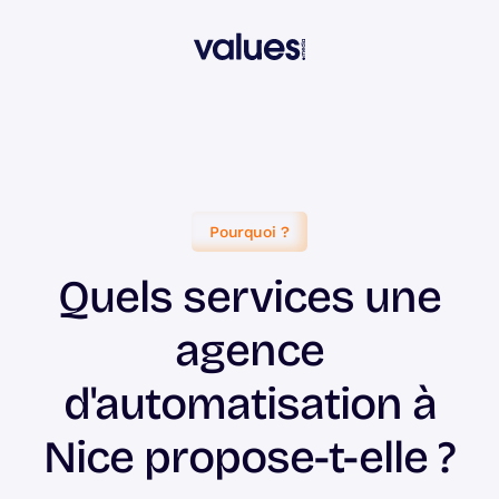
Pourquoi ?
Quels services une
agence
d'automatisation à
Nice propose-t-elle ?