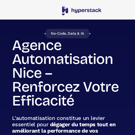
No-Code, Data & IA
Agence
Automatisation
Nice –
Renforcez Votre
Efficacité
L'automatisation constitue un levier
essentiel pour
dégager du temps tout en
améliorant la performance de vos