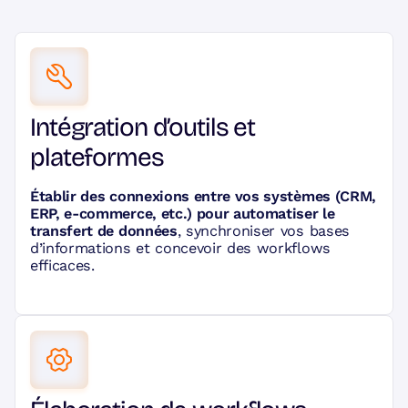
Intégration d’outils et
plateformes
Établir des connexions entre vos systèmes (CRM,
ERP, e-commerce, etc.) pour automatiser le
transfert de données
, synchroniser vos bases
d’informations et concevoir des workflows
efficaces.