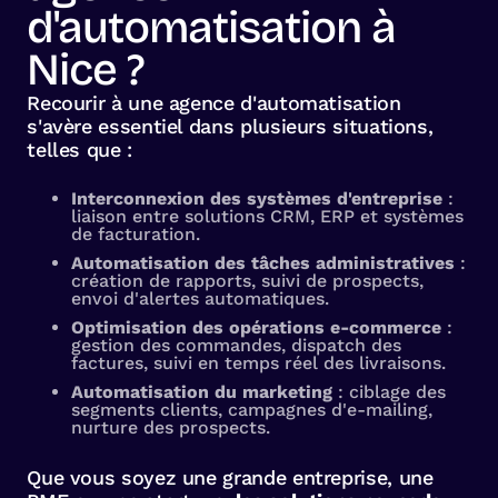
d'automatisation à
Nice ?
Recourir à une agence d'automatisation
s'avère essentiel dans plusieurs situations,
telles que :
Interconnexion des systèmes d'entreprise
:
liaison entre solutions CRM, ERP et systèmes
de facturation.
Automatisation des tâches administratives
:
création de rapports, suivi de prospects,
envoi d'alertes automatiques.
Optimisation des opérations e-commerce
:
gestion des commandes, dispatch des
factures, suivi en temps réel des livraisons.
Automatisation du marketing
: ciblage des
segments clients, campagnes d'e-mailing,
nurture des prospects.
Que vous soyez une grande entreprise, une