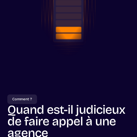
Comment ?
Quand est-il judicieux
de faire appel à une
agence