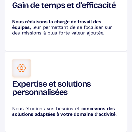
Gain de temps et d'efficacité
Nous réduisons la charge de travail des
équipes
, leur permettant de se focaliser sur
des missions à plus forte valeur ajoutée.
Expertise et solutions
personnalisées
Nous étudions vos besoins et
concevons des
solutions adaptées à votre domaine d'activité
.