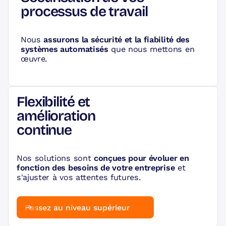
processus de travail
Nous
assurons la sécurité et la fiabilité des
systèmes automatisés
que nous mettons en
œuvre.
Flexibilité et
amélioration
continue
Nos solutions sont
conçues pour évoluer en
fonction des besoins de votre entreprise
et
s'ajuster à vos attentes futures.
Passez au niveau supérieur