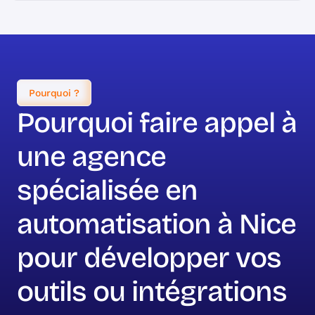
Pourquoi ?
Pourquoi faire appel à
une agence
spécialisée en
automatisation à Nice
pour développer vos
outils ou intégrations