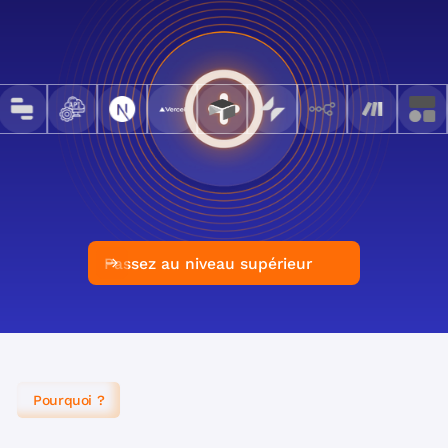
Passez au niveau supérieur
Pourquoi ?