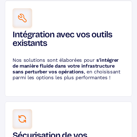
Intégration avec vos outils
existants
Nos solutions sont élaborées pour
s'intégrer
de manière fluide dans votre infrastructure
sans perturber vos opérations
, en choisissant
parmi les options les plus performantes !
Sécurisation de vos