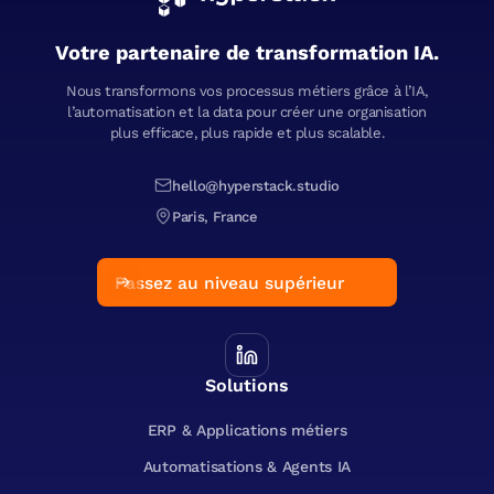
Votre partenaire de transformation IA.
Nous transformons vos processus métiers grâce à l’IA,
l’automatisation et la data pour créer une organisation
plus efficace, plus rapide et plus scalable.
hello@hyperstack.studio
Paris, France
Passez au niveau supérieur
Solutions
ERP & Applications métiers
Automatisations & Agents IA