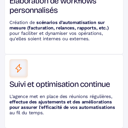
Élaboration de workflows
personnalisés
Création de
scénarios d'automatisation sur
mesure (facturation, relances, rapports, etc.)
pour faciliter et dynamiser vos opérations,
qu'elles soient internes ou externes.
Suivi et optimisation continue
L'agence met en place des réunions régulières,
effectue des ajustements et des améliorations
pour assurer l'efficacité de vos automatisations
au fil du temps.