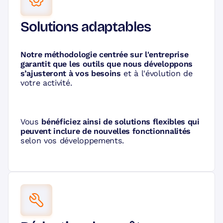
Solutions adaptables
Notre méthodologie centrée sur l'entreprise
garantit que les outils que nous développons
s’ajusteront à vos besoins
et à l'évolution de
votre activité.
Vous
bénéficiez ainsi de solutions flexibles qui
peuvent inclure de nouvelles fonctionnalités
selon vos développements.