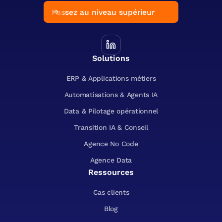
Passez au niveau supérieur
Solutions
ERP & Applications métiers
Automatisations & Agents IA
Data & Pilotage opérationnel
Transition IA & Conseil
Agence No Code
Agence Data
Ressources
Cas clients
Blog