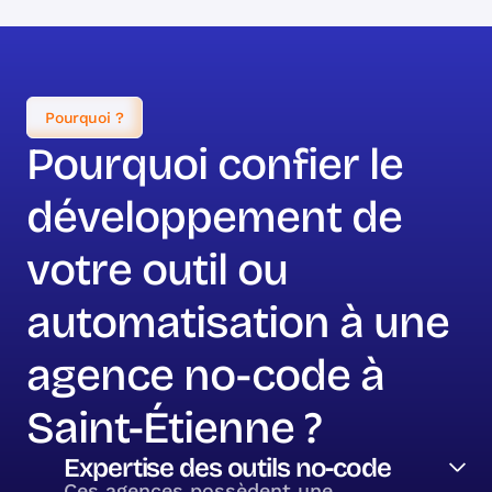
Pourquoi ?
Pourquoi confier le
développement de
votre outil ou
automatisation à une
agence no-code à
Saint-Étienne ?
Expertise des outils no-code
Ces agences possèdent une