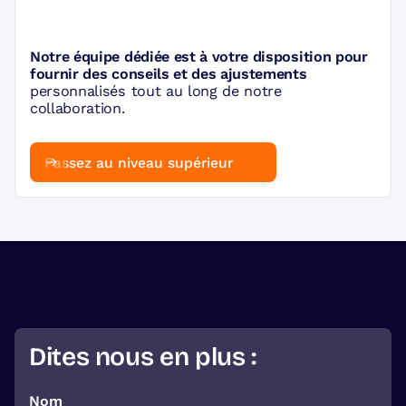
Notre équipe dédiée est à votre disposition pour
fournir des conseils et des ajustements
personnalisés tout au long de notre
collaboration.
Passez au niveau supérieur
Dites nous en plus :
Nom