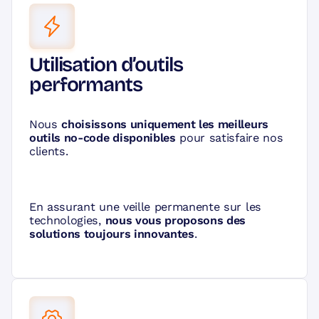
Utilisation d’outils
performants
Nous
choisissons uniquement les meilleurs
outils no-code disponibles
pour satisfaire nos
clients.
En assurant une veille permanente sur les
technologies,
nous vous proposons des
solutions toujours innovantes
.