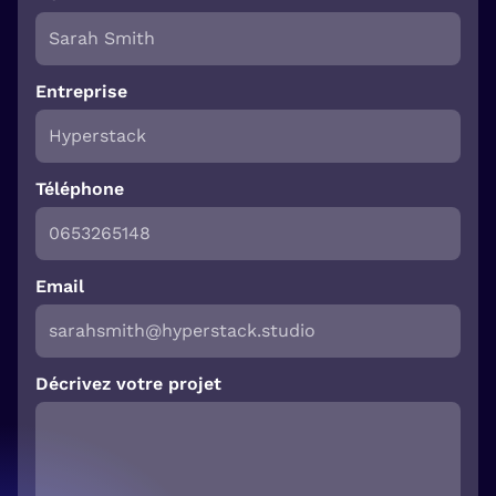
Entreprise
Téléphone
Email
Décrivez votre projet