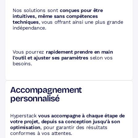
Nos solutions sont
conçues pour être
intuitives, même sans compétences
techniques
, vous offrant ainsi une plus grande
indépendance.
Vous pourrez
rapidement prendre en main
l'outil et ajuster ses paramètres
selon vos
besoins.
Accompagnement
personnalisé
Hyperstack
vous accompagne à chaque étape de
votre projet, depuis sa conception jusqu'à son
optimisation
, pour garantir des résultats
conformes à vos attentes.