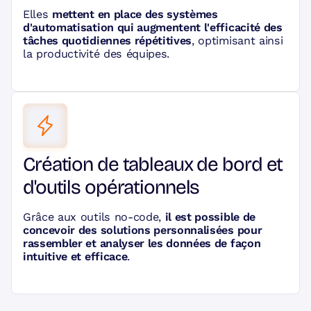
Elles
mettent en place des systèmes
d'automatisation qui augmentent l'efficacité des
tâches quotidiennes répétitives
, optimisant ainsi
la productivité des équipes.
Création de tableaux de bord et
d'outils opérationnels
Grâce aux outils no-code,
il est possible de
concevoir des solutions personnalisées pour
rassembler et analyser les données de façon
intuitive et efficace
.