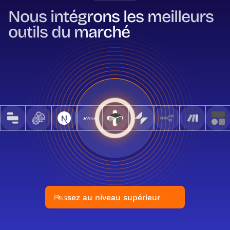
Nous intégrons les meilleurs
outils du marché
Passez au niveau supérieur