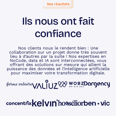
Nos résultats
Ils nous ont fait
confiance
Nos clients nous le rendent bien : Une
collaboration sur un projet donne très souvent
lieu à d’autres par la suite ! Nos expertises en
NoCode, data et IA sont interconnectées, vous
offrant des solutions sur mesure qui allient la
puissance des données et l’intelligence artificielle
pour maximiser votre transformation digitale.