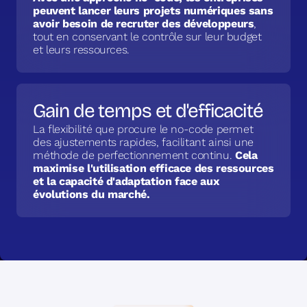
peuvent lancer leurs projets numériques sans
avoir besoin de recruter des développeurs
,
tout en conservant le contrôle sur leur budget
et leurs ressources.
Gain de temps et d'efficacité
La flexibilité que procure le no-code permet
des ajustements rapides, facilitant ainsi une
méthode de perfectionnement continu.
Cela
maximise l'utilisation efficace des ressources
et la capacité d'adaptation face aux
évolutions du marché.