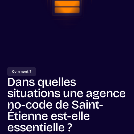
Comment ?
Dans quelles
situations une agence
no-code de Saint-
Étienne est-elle
essentielle ?