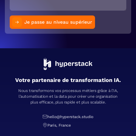
Je passe au niveau supérieur
Votre partenaire de transformation IA.
Nous transformons vos processus métiers grâce à l’IA,
l’automatisation et la data pour créer une organisation
plus efficace, plus rapide et plus scalable.
hello@hyperstack.studio
Paris, France