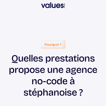
Pourquoi ?
Quelles prestations
propose une agence
no-code à
stéphanoise ?