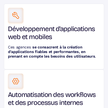
Développement d'applications
web et mobiles
Ces agences
se consacrent à la création
d'applications fiables et performantes, en
prenant en compte les besoins des utilisateurs
.
Automatisation des workflows
et des processus internes