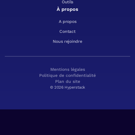
Outils
À propos
A propos
Contact
Nous rejoindre
Mentions légales
Politique de confidentialité
Plan du site
© 2026 Hyperstack