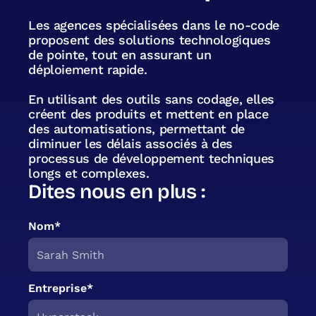
Les agences spécialisées dans le no-code
proposent des solutions technologiques
de pointe, tout en assurant un
déploiement rapide.
En utilisant des outils sans codage, elles
créent des produits et mettent en place
des automatisations, permettant de
diminuer les délais associés à des
processus de développement techniques
longs et complexes.
Dites nous en plus :
Nom*
Entreprise*