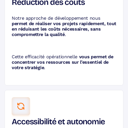
Réduction des coûts
Notre approche de développement nous
permet de réaliser vos projets rapidement, tout
en réduisant les coûts nécessaires, sans
compromettre la qualité
.
Cette efficacité opérationnelle
vous permet de
concentrer vos ressources sur l’essentiel de
votre stratégie
.
Accessibilité et autonomie