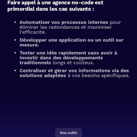
Faire appel à une agence no-code est
primordial dans les cas suivants :
Automatiser vos processus internes
pour
éliminer les redondances et maximiser
l'efficacité.
Développer une application ou un outil sur
mesure.
Tester une idée rapidement sans avoir à
investir dans des développements
traditionnels
longs et coûteux.
Centraliser et gérer vos informations via des
solutions adaptées
à vos besoins spécifiques.
Nos outils