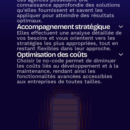
connaissance approfondie des solutions
qu'elles fournissent et savent les
appliquer pour atteindre des résultats
optimaux.
Accompagnement stratégique
Elles effectuent une analyse détaillée de
vos besoins et vous orientent vers les
stratégies les plus appropriées, tout en
restant flexibles dans leur approche.
Optimisation des coûts
Choisir le no-code permet de diminuer
les coûts liés au développement et à la
maintenance, rendant ainsi les
fonctionnalités avancées accessibles
aux entreprises de toutes tailles.