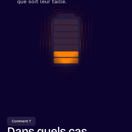
que soit leur taille.
Comment ?
Dans quels cas