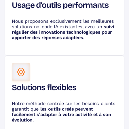
Usage d’outils performants
Nous proposons exclusivement les meilleures
solutions no-code IA existantes, avec un
suivi
régulier des innovations technologiques pour
apporter des réponses adaptées
.
Solutions flexibles
Notre méthode centrée sur les besoins clients
garantit que
les outils créés peuvent
facilement s’adapter à votre activité et à son
évolution
.