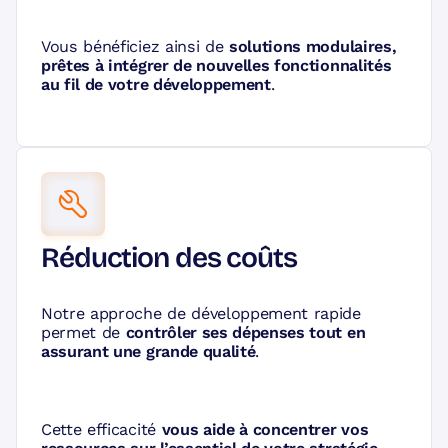
Vous bénéficiez ainsi de
solutions modulaires,
prêtes à intégrer de nouvelles fonctionnalités
au fil de votre développement
.
Réduction des coûts
Notre approche de développement rapide
permet de
contrôler ses dépenses tout en
assurant une grande qualité
.
Cette efficacité
vous aide à concentrer vos