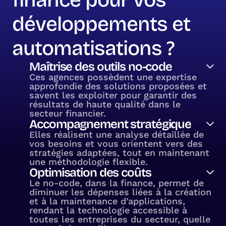
développements et
automatisations ?
Maîtrise des outils no-code
Ces agences possèdent une expertise
approfondie des solutions proposées et
savent les exploiter pour garantir des
résultats de haute qualité dans le
secteur financier.
Accompagnement stratégique
Elles réalisent une analyse détaillée de
vos besoins et vous orientent vers des
stratégies adaptées, tout en maintenant
une méthodologie flexible.
Optimisation des coûts
Le no-code, dans la finance, permet de
diminuer les dépenses liées à la création
et à la maintenance d’applications,
rendant la technologie accessible à
toutes les entreprises du secteur, quelle