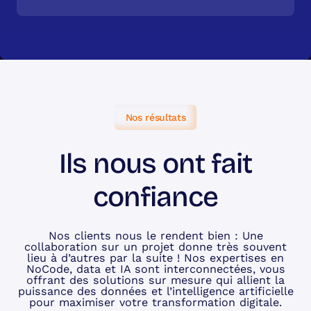
Nos résultats
Ils nous ont fait
confiance
Nos clients nous le rendent bien : Une
collaboration sur un projet donne très souvent
lieu à d’autres par la suite ! Nos expertises en
NoCode, data et IA sont interconnectées, vous
offrant des solutions sur mesure qui allient la
puissance des données et l’intelligence artificielle
pour maximiser votre transformation digitale.