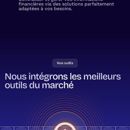
financières via des solutions parfaitement
adaptées à vos besoins.
Nos outils
Nous intégrons les meilleurs
outils du marché