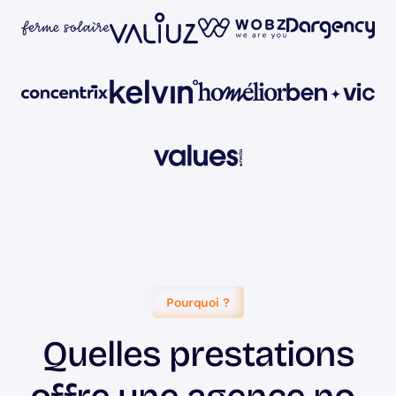
Pourquoi ?
Quelles prestations