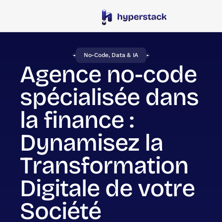
No-Code, Data & IA
Agence no-code
spécialisée dans
la finance :
Dynamisez la
Transformation
Digitale de votre
Société