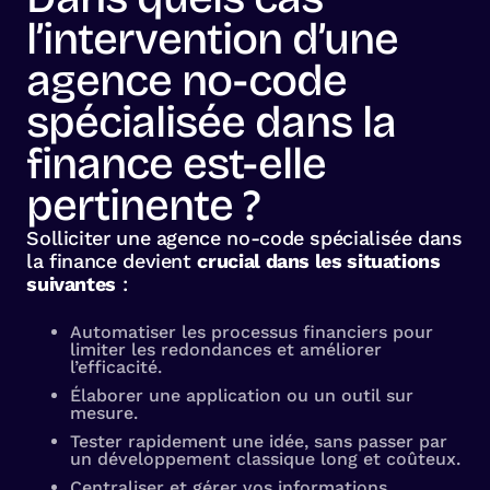
l’intervention d’une
agence no-code
spécialisée dans la
finance est-elle
pertinente ?
Solliciter une agence no-code spécialisée dans
la finance devient
crucial dans les situations
suivantes
:
Automatiser les processus financiers pour
limiter les redondances et améliorer
l’efficacité.
Élaborer une application ou un outil sur
mesure.
Tester rapidement une idée, sans passer par
un développement classique long et coûteux.
Centraliser et gérer vos informations