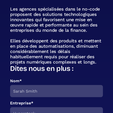
Les agences spécialisées dans le no-code
proposent des solutions technologiques
innovantes qui favorisent une mise en
œuvre rapide et performante au sein des
entreprises du monde de la finance.
Elles développent des produits et mettent
en place des automatisations, diminuant
considérablement les délais
habituellement requis pour réaliser des
projets numériques complexes et longs.
Dites nous en plus :
Nom*
Entreprise*