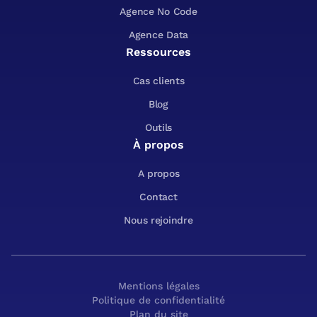
Agence No Code
Agence Data
Ressources
Cas clients
Blog
Outils
À propos
A propos
Contact
Nous rejoindre
Mentions légales
Politique de confidentialité
Plan du site