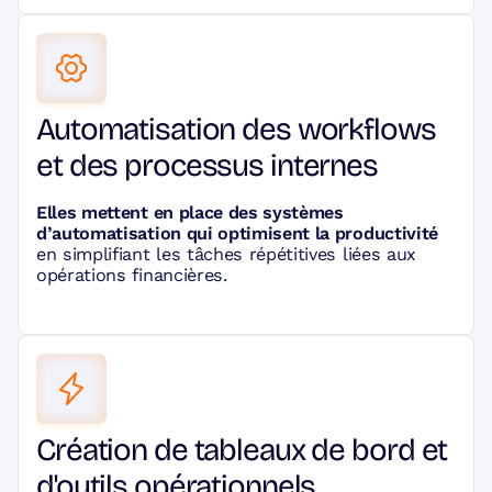
Automatisation des workflows
et des processus internes
Elles mettent en place des systèmes
d’automatisation qui optimisent la productivité
en simplifiant les tâches répétitives liées aux
opérations financières.
Création de tableaux de bord et
d'outils opérationnels