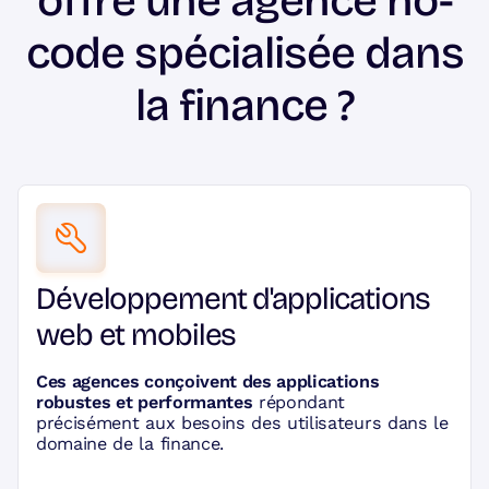
offre une agence no-
code spécialisée dans
la finance ?
Développement d'applications
web et mobiles
Ces agences conçoivent des applications
robustes et performantes
répondant
précisément aux besoins des utilisateurs dans le
domaine de la finance.