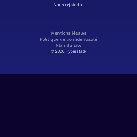
Nous rejoindre
Mentions légales
Politique de confidentialité
Plan du site
© 2026 Hyperstack