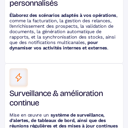
personnalisés
Élaborez des scénarios adaptés à vos opérations
,
comme la facturation, la gestion des relances,
l’enrichissement des prospects, la validation de
documents, la génération automatique de
rapports, et la synchronisation des stocks, ainsi
que des notifications multicanales,
pour
dynamiser vos activités internes et externes
.
Surveillance & amélioration
continue
Mise en œuvre un
système de surveillance,
d'alertes, de tableaux de bord, ainsi que des
réunions régulières et des mises à jour continues