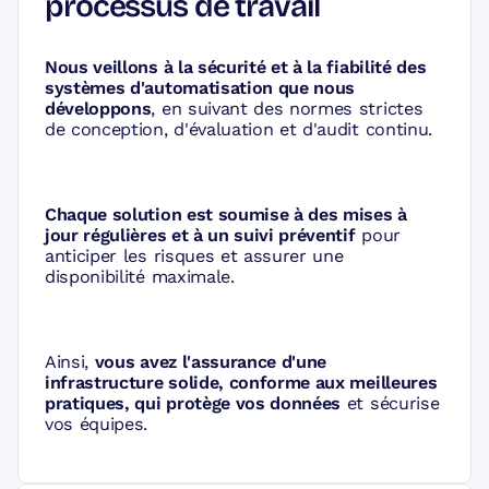
processus de travail
Nous veillons à la sécurité et à la fiabilité des
systèmes d'automatisation que nous
développons
, en suivant des normes strictes
de conception, d'évaluation et d'audit continu.
Chaque solution est soumise à des mises à
jour régulières et à un suivi préventif
pour
anticiper les risques et assurer une
disponibilité maximale.
Ainsi,
vous avez l'assurance d'une
infrastructure solide, conforme aux meilleures
pratiques, qui protège vos données
et sécurise
vos équipes.