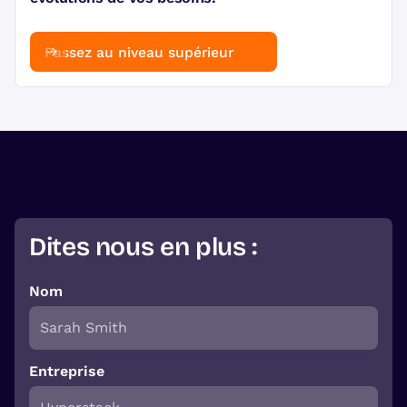
Passez au niveau supérieur
Dites nous en plus :
Nom
Entreprise