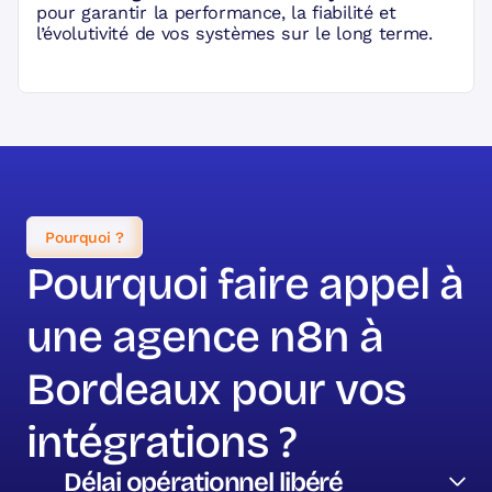
pour garantir la performance, la fiabilité et
l’évolutivité de vos systèmes sur le long terme.
Pourquoi ?
Pourquoi faire appel à
une agence n8n à
Bordeaux pour vos
intégrations ?
Délai opérationnel libéré