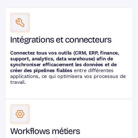
Intégrations et connecteurs
Connectez tous vos outils (CRM, ERP, finance,
support, analytics, data warehouse) afin de
synchroniser efficacement les données et de
créer des pipelines fiables
entre différentes
applications, ce qui optimisera vos processus de
travail.
Workflows métiers