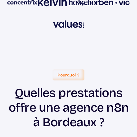
Pourquoi ?
Quelles prestations
offre une agence n8n
à Bordeaux ?