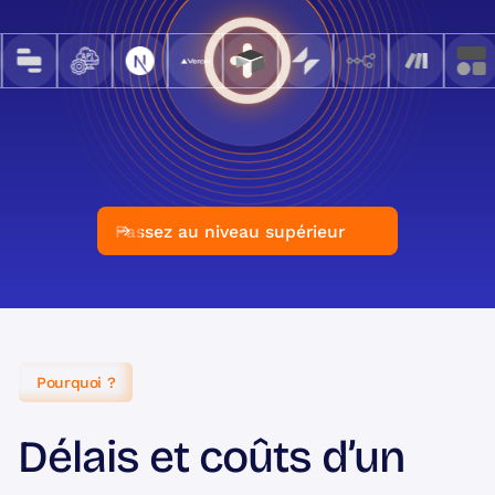
Passez au niveau supérieur
Pourquoi ?
Délais et coûts d’un