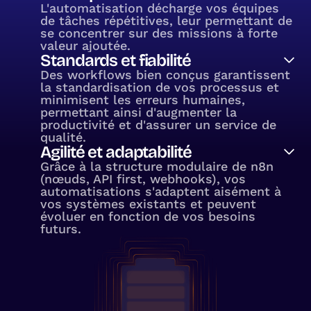
L'automatisation décharge vos équipes
de tâches répétitives, leur permettant de
se concentrer sur des missions à forte
valeur ajoutée.
Standards et fiabilité
Des workflows bien conçus garantissent
la standardisation de vos processus et
minimisent les erreurs humaines,
permettant ainsi d'augmenter la
productivité et d'assurer un service de
qualité.
Agilité et adaptabilité
Grâce à la structure modulaire de n8n
(nœuds, API first, webhooks), vos
automatisations s'adaptent aisément à
vos systèmes existants et peuvent
évoluer en fonction de vos besoins
futurs.