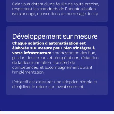
Cela vous dotera d'une feuille de route précise,
respectant les standards de l’industrialisation
(versionnage, conventions de nommage, tests).
Développement sur mesure
Chaque solution d'automatisation est
élaborée sur mesure pour bien s'intégrer à
votre infrastructure :
orchestration des flux,
gestion des erreurs et récupérations, rédaction
de la documentation, transfert de
compétences, et accompagnement durant
l'implémentation.
L'objectif est d'assurer une adoption simple et
d'enjoliver le retour sur investissement.