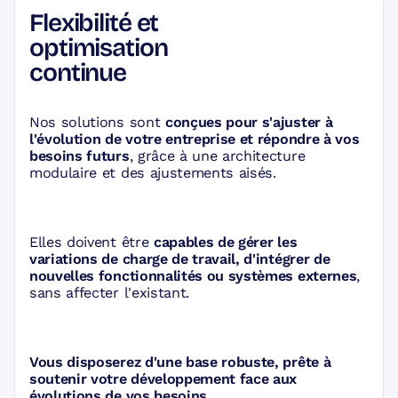
Flexibilité et
optimisation
continue
Nos solutions sont
conçues pour s'ajuster à
l'évolution de votre entreprise et répondre à vos
besoins futurs
, grâce à une architecture
modulaire et des ajustements aisés.
Elles doivent être
capables de gérer les
variations de charge de travail, d'intégrer de
nouvelles fonctionnalités ou systèmes externes
,
sans affecter l'existant.
Vous disposerez d'une base robuste, prête à
soutenir votre développement face aux
évolutions de vos besoins.