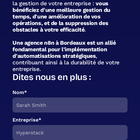
la gestion de votre entreprise :
vous
bénéficiez d'une meilleure gestion du
temps, d'une amélioration de vos
opérations, et de la suppression des
obstacles à votre efficacité
.
Une agence n8n à Bordeaux est un allié
fondamental pour l'implémentation
d'automatisations stratégiques
,
contribuant ainsi à la durabilité de votre
entreprise.
Dites nous en plus :
Nom*
Entreprise*