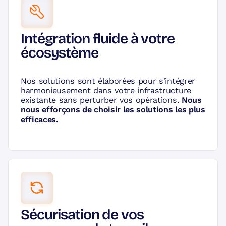
Intégration fluide à votre
écosystème
Nos solutions sont élaborées pour s'intégrer
harmonieusement dans votre infrastructure
existante sans perturber vos opérations.
Nous
nous efforçons de choisir les solutions les plus
efficaces.
Sécurisation de vos