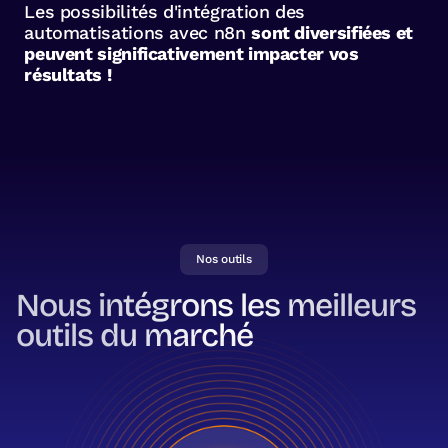
Les possibilités d'intégration des
automatisations avec n8n
sont diversifiées et
peuvent significativement impacter vos
résultats !
Nos outils
Nous intégrons les meilleurs
outils du marché