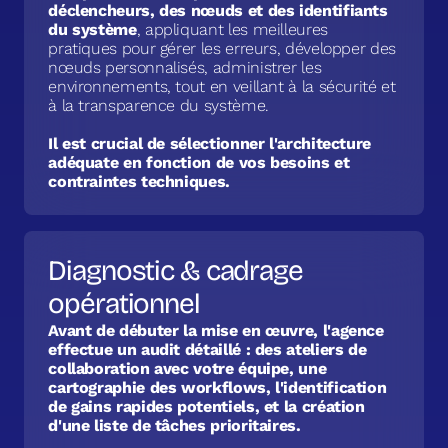
déclencheurs, des nœuds et des identifiants
du système
, appliquant les meilleures
pratiques pour gérer les erreurs, développer des
nœuds personnalisés, administrer les
environnements, tout en veillant à la sécurité et
à la transparence du système.
Il est crucial de sélectionner l'architecture
adéquate en fonction de vos besoins et
contraintes techniques.
Diagnostic & cadrage
opérationnel
Avant de débuter la mise en œuvre, l'agence
effectue un audit détaillé : des ateliers de
collaboration avec votre équipe, une
cartographie des workflows, l'identification
de gains rapides potentiels, et la création
d'une liste de tâches prioritaires.