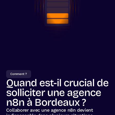
Comment ?
Quand est-il crucial de
solliciter une agence
n8n à Bordeaux ?
Collaborer avec une agence n8n devient