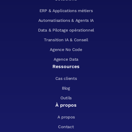
ERP & Applications métiers
Automatisations & Agents IA
Data & Pilotage opérationnel
Transition IA & Conseil
Agence No Code
Agence Data
Ressources
Cas clients
Blog
Outils
À propos
A propos
Contact