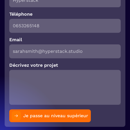
Téléphone
Email
Décrivez votre projet
Je passe au niveau supérieur