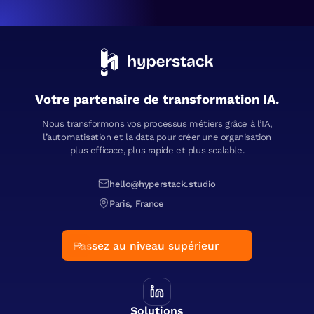
Votre partenaire de transformation IA.
Nous transformons vos processus métiers grâce à l’IA,
l’automatisation et la data pour créer une organisation
plus efficace, plus rapide et plus scalable.
hello@hyperstack.studio
Paris, France
Passez au niveau supérieur
Solutions