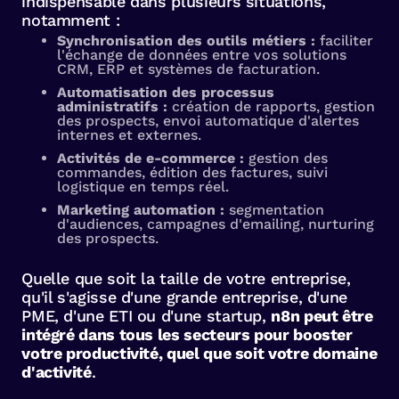
indispensable dans plusieurs situations,
notamment :
Synchronisation des outils métiers :
faciliter
l'échange de données entre vos solutions
CRM, ERP et systèmes de facturation.
Automatisation des processus
administratifs :
création de rapports, gestion
des prospects, envoi automatique d'alertes
internes et externes.
Activités de e-commerce :
gestion des
commandes, édition des factures, suivi
logistique en temps réel.
Marketing automation :
segmentation
d'audiences, campagnes d'emailing, nurturing
des prospects.
Quelle que soit la taille de votre entreprise,
qu'il s'agisse d'une grande entreprise, d'une
PME, d'une ETI ou d'une startup,
n8n peut être
intégré dans tous les secteurs pour booster
votre productivité, quel que soit votre domaine
d'activité
.