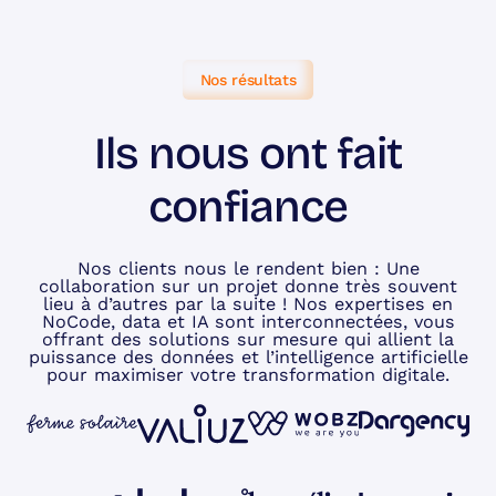
Nos résultats
Ils nous ont fait
confiance
Nos clients nous le rendent bien : Une
collaboration sur un projet donne très souvent
lieu à d’autres par la suite ! Nos expertises en
NoCode, data et IA sont interconnectées, vous
offrant des solutions sur mesure qui allient la
puissance des données et l’intelligence artificielle
pour maximiser votre transformation digitale.