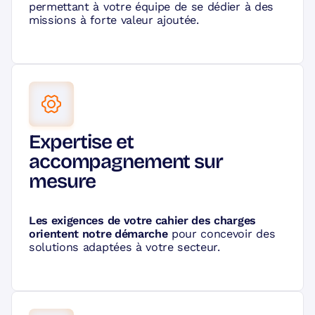
permettant à votre équipe de se dédier à des
missions à forte valeur ajoutée.
Expertise et
accompagnement sur
mesure
Les exigences de votre cahier des charges
orientent notre démarche
pour concevoir des
solutions adaptées à votre secteur.