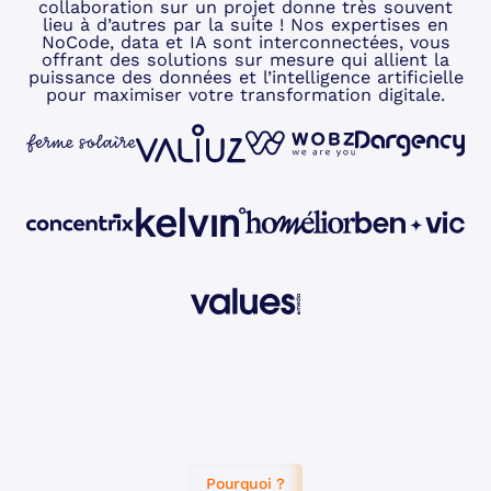
collaboration sur un projet donne très souvent
lieu à d’autres par la suite ! Nos expertises en
NoCode, data et IA sont interconnectées, vous
offrant des solutions sur mesure qui allient la
puissance des données et l’intelligence artificielle
pour maximiser votre transformation digitale.
Pourquoi ?