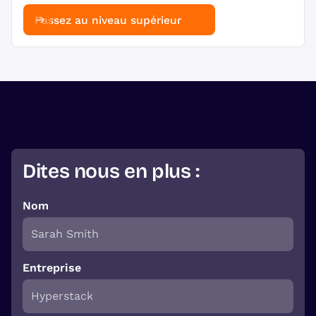
Passez au niveau supérieur
Dites nous en plus :
Nom
Entreprise