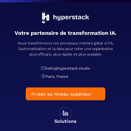
Votre partenaire de transformation IA.
Nous transformons vos processus métiers grâce à l’IA,
l’automatisation et la data pour créer une organisation
plus efficace, plus rapide et plus scalable.
hello@hyperstack.studio
Paris, France
Passez au niveau supérieur
Solutions