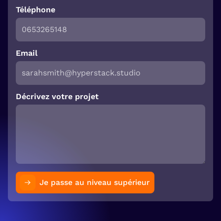
Téléphone
Email
Décrivez votre projet
Je passe au niveau supérieur