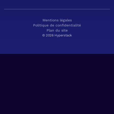
Mentions légales
Politique de confidentialité
Plan du site
© 2026 Hyperstack