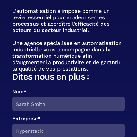
L’automatisation s’impose comme un
levier essentiel pour moderniser les
processus et accroître l’efficacité des
acteurs du secteur industriel.
Une agence spécialisée en automatisation
industrielle vous accompagne dans la
transformation numérique afin
d’augmenter la productivité et de garantir
la qualité de vos prestations.
Dites nous en plus :
Nom*
Entreprise*