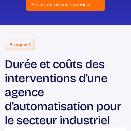
Passez au niveau supérieur
Pourquoi ?
Durée et coûts des
interventions d’une
agence
d’automatisation pour
le secteur industriel