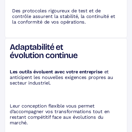
Des protocoles rigoureux de test et de
contrôle assurent la stabilité, la continuité et
la conformité de vos opérations.
Adaptabilité et
évolution continue
Les outils évoluent avec votre entreprise
et
anticipent les nouvelles exigences propres au
secteur industriel.
Leur conception flexible vous permet
d’accompagner vos transformations tout en
restant compétitif face aux évolutions du
marché.