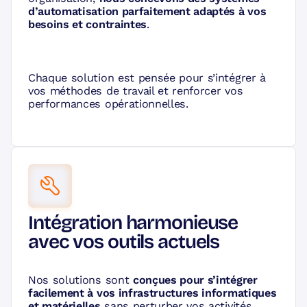
d’automatisation parfaitement adaptés à vos
besoins et contraintes
.
Chaque solution est pensée pour s’intégrer à
vos méthodes de travail et renforcer vos
performances opérationnelles.
Intégration harmonieuse
avec vos outils actuels
Nos solutions sont
conçues pour s’intégrer
facilement à vos infrastructures informatiques
et matérielles
sans perturber vos activités.