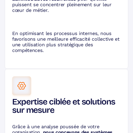
puissent se concentrer pleinement sur leur
cœur de métier.
En optimisant les processus internes, nous
favorisons une meilleure efficacité collective et
une utilisation plus stratégique des
compétences.
Expertise ciblée et solutions
sur mesure
Grâce à une analyse poussée de votre
organisation,
nous concevons des systèmes