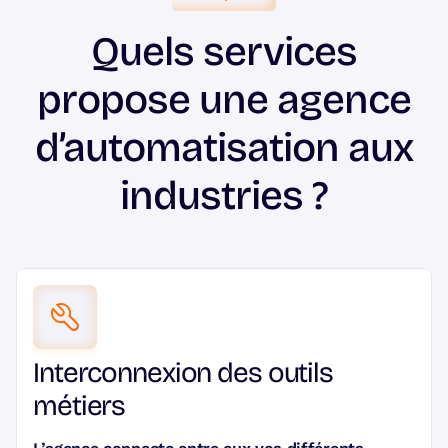
Quels services
propose une agence
d’automatisation aux
industries ?
Interconnexion des outils
métiers