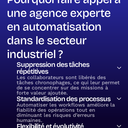
une agence experte
en automatisation
dans le secteur
industriel ?
Suppression des tâches
répétitives
Les collaborateurs sont libérés des
tâches chronophages, ce qui leur permet
de se concentrer sur des missions à
forte valeur ajoutée.
Standardisation des processus
Automatiser les workflows améliore la
fiabilité des opérations tout en
diminuant les risques d’erreurs
humaines.
Flexibilité et évolutivité