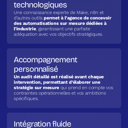
technologiques
Une connaissance experte de Make, n8n et
d’autres outils
permet à l’agence de concevoir
des automatisations sur mesure dédiées à
l’industrie
, garantissant une parfaite
adéquation avec vos objectifs stratégiques.
Accompagnement
personnalisé
Un audit détaillé est réalisé avant chaque
intervention, permettant d’élaborer une
stratégie sur mesure
qui prend en compte vos
contraintes opérationnelles et vos ambitions
spécifiques.
Intégration fluide