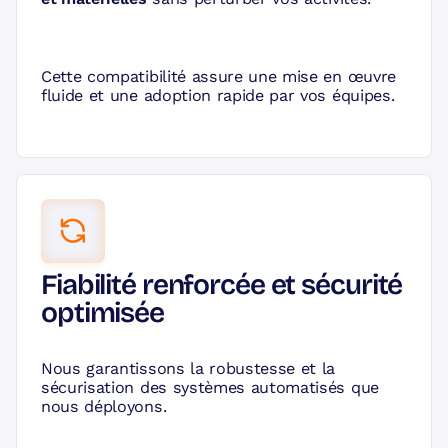
Cette compatibilité assure une mise en œuvre
fluide et une adoption rapide par vos équipes.
Fiabilité renforcée et sécurité
optimisée
Nous garantissons la robustesse et la
sécurisation des systèmes automatisés que
nous déployons.