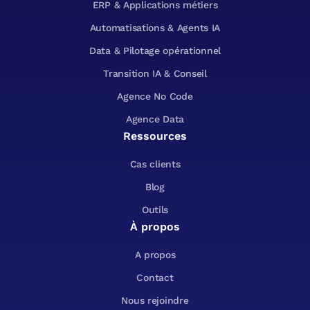
ERP & Applications métiers
Automatisations & Agents IA
Data & Pilotage opérationnel
Transition IA & Conseil
Agence No Code
Agence Data
Ressources
Cas clients
Blog
Outils
À propos
A propos
Contact
Nous rejoindre