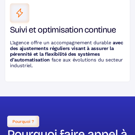
Suivi et optimisation continue
L’agence offre un accompagnement durable
avec
des ajustements réguliers visant à assurer la
pérennité et la flexibilité des systèmes
d’automatisation
face aux évolutions du secteur
industriel.
Pourquoi ?
Pourquoi faire appel à