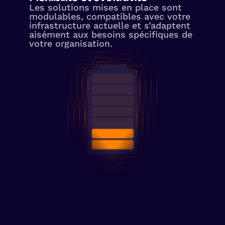
Les solutions mises en place sont
modulables, compatibles avec votre
infrastructure actuelle et s’adaptent
aisément aux besoins spécifiques de
votre organisation.