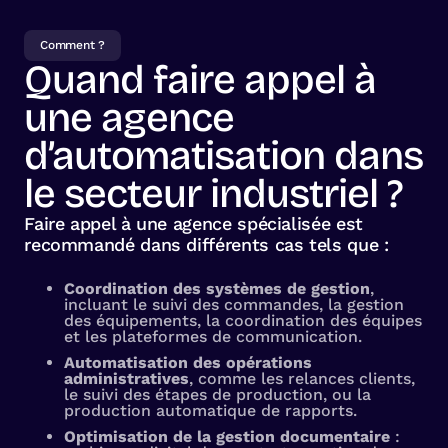
Comment ?
Quand faire appel à
une agence
d’automatisation dans
le secteur industriel ?
Faire appel à une agence spécialisée est
recommandé dans différents cas tels que :
Coordination des systèmes de gestion
,
incluant le suivi des commandes, la gestion
des équipements, la coordination des équipes
et les plateformes de communication.
Automatisation des opérations
administratives
, comme les relances clients,
le suivi des étapes de production, ou la
production automatique de rapports.
Optimisation de la gestion documentaire
: