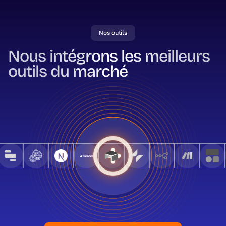
Nos outils
Nous intégrons les meilleurs
outils du marché