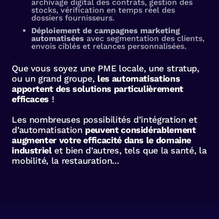
archivage digital des contrats, gestion des
stocks, vérification en temps réel des
dossiers fournisseurs.
Déploiement de campagnes marketing
automatisées
avec segmentation des clients,
envois ciblés et relances personnalisées.
Que vous soyez une PME locale, une stratup,
ou un grand groupe,
les automatisations
apportent des solutions particulièrement
efficaces
!
Les nombreuses possibilités d’intégration et
d’automatisation
peuvent considérablement
augmenter votre efficacité dans le domaine
industriel
et bien d’autres, tels que la santé, la
mobilité, la restauration...