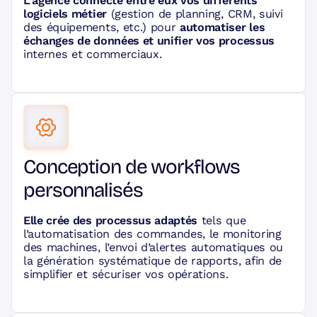
L’agence connecte entre eux vos différents
logiciels métier
(gestion de planning, CRM, suivi
des équipements, etc.) pour
automatiser les
échanges de données et unifier vos processus
internes et commerciaux.
Conception de workflows
personnalisés
Elle crée des processus adaptés
tels que
l’automatisation des commandes, le monitoring
des machines, l’envoi d’alertes automatiques ou
la génération systématique de rapports, afin de
simplifier et sécuriser vos opérations.