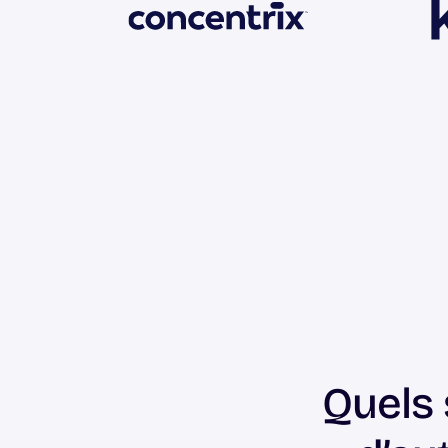
Quels