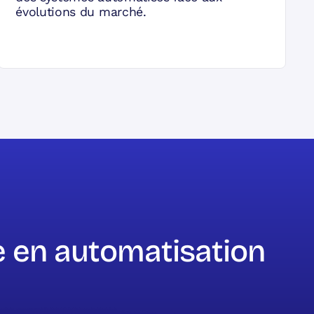
évolutions du marché.
e en automatisation