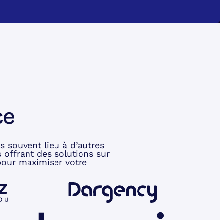
ce
s souvent lieu à d’autres
 offrant des solutions sur
 pour maximiser votre