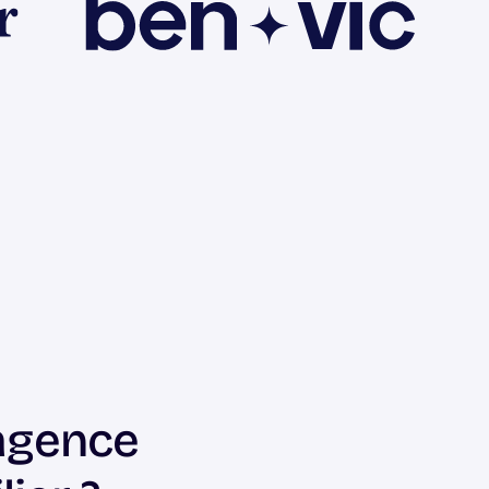
agence