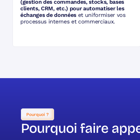
(gestion des commandes, stocks, bases
clients, CRM, etc.) pour automatiser les
échanges de données
et uniformiser vos
processus internes et commerciaux.
Pourquoi ?
Pourquoi faire app