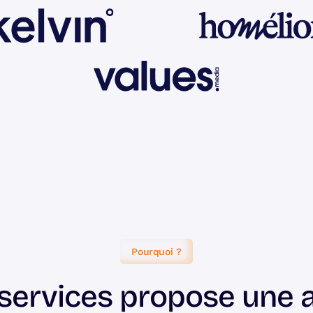
Pourquoi ?
 services propose une 