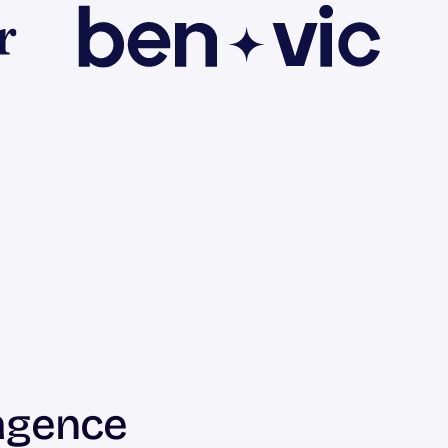
agence