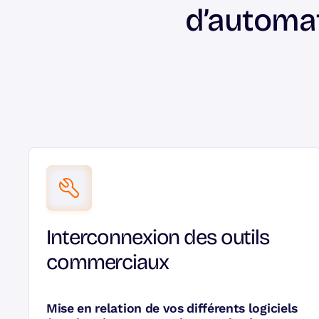
d’automat
Interconnexion des outils
commerciaux
Mise en relation de vos différents logiciels