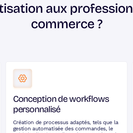
isation aux profession
commerce ?
Conception de workflows
personnalisé
Création de processus adaptés, tels que la
gestion automatisée des commandes, le