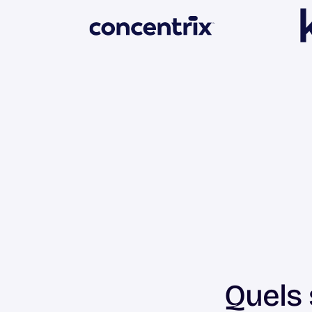
Quels