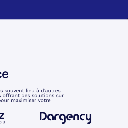
ce
s souvent lieu à d’autres
 offrant des solutions sur
 pour maximiser votre