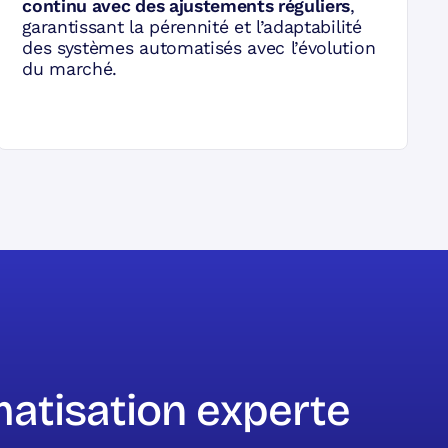
continu avec des ajustements réguliers
,
garantissant la pérennité et l’adaptabilité
des systèmes automatisés avec l’évolution
du marché.
matisation experte