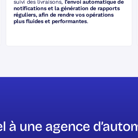
suivi des livraisons,
l’envoi automatique de
notifications et la génération de rapports
réguliers, afin de rendre vos opérations
plus fluides et performantes
.
el à une agence d’auto