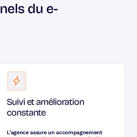
nels du e-
Suivi et amélioration
constante
L’agence assure un accompagnement