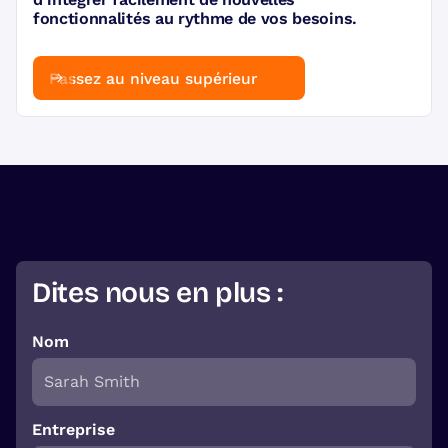
fonctionnalités au rythme de vos besoins.
Passez au niveau supérieur
Dites nous en plus :
Nom
Entreprise