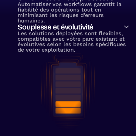
Automatiser vos workflows garantit la
fiabilité des opérations tout en
minimisant les risques d’erreurs
humaines.
Souplesse et évolutivité
Les solutions déployées sont flexibles,
compatibles avec votre parc existant et
évolutives selon les besoins spécifiques
de votre exploitation.