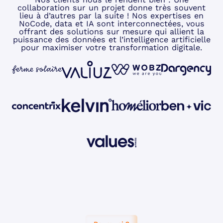
collaboration sur un projet donne très souvent
lieu à d’autres par la suite ! Nos expertises en
NoCode, data et IA sont interconnectées, vous
offrant des solutions sur mesure qui allient la
puissance des données et l’intelligence artificielle
pour maximiser votre transformation digitale.