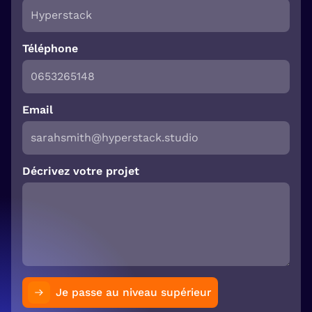
Téléphone
Email
Décrivez votre projet
Je passe au niveau supérieur