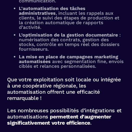
communication.
L’automatisation des tâches
administratives
, incluant les rappels aux
clients, le suivi des étapes de production et
la création automatique de rapports
d’activité.
L’optimisation de la gestion documentaire
:
numérisation des contrats, gestion des
stocks, contrôle en temps réel des dossiers
fournisseurs.
La mise en place de campagnes marketing
automatisées
avec segmentation fine, envois
ciblés et relances personnalisées.
Que votre exploitation soit locale ou intégrée
à une coopérative régionale, les
automatisation offrent une efficacité
remarquable !
Les nombreuses possibilités d’intégrations et
automatisations
permettent d’augmenter
significativement votre efficience
.