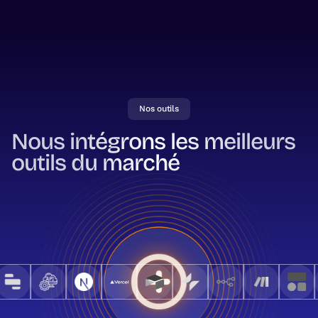
Nos outils
Nous intégrons les meilleurs
outils du marché