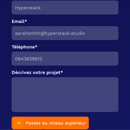
Email*
Téléphone*
Décrivez votre projet*
Passez au niveau supérieur