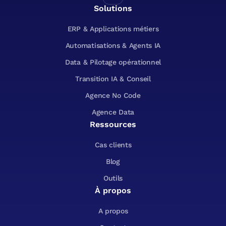
Solutions
ERP & Applications métiers
Automatisations & Agents IA
Data & Pilotage opérationnel
Transition IA & Conseil
Agence No Code
Agence Data
Ressources
Cas clients
Blog
Outils
À propos
A propos