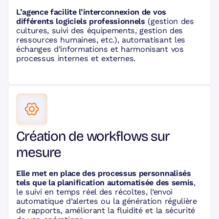
L’agence facilite l’interconnexion de vos
différents logiciels professionnels
(gestion des
cultures, suivi des équipements, gestion des
ressources humaines, etc.), automatisant les
échanges d’informations et harmonisant vos
processus internes et externes.
Création de workflows sur
mesure
Elle met en place des processus personnalisés
tels que la planification automatisée des semis
,
le suivi en temps réel des récoltes, l’envoi
automatique d’alertes ou la génération régulière
de rapports, améliorant la fluidité et la sécurité