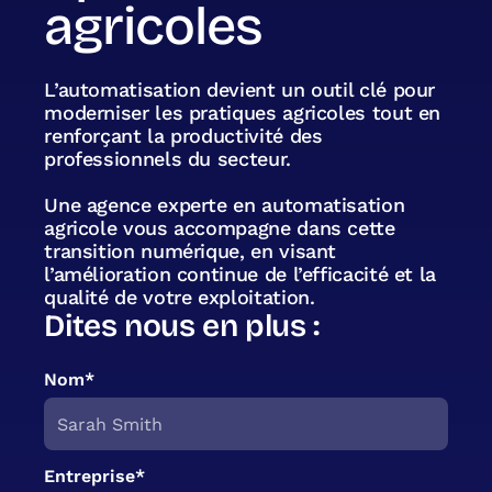
agricoles
L’automatisation devient un outil clé pour
moderniser les pratiques agricoles tout en
renforçant la productivité des
professionnels du secteur.
Une agence experte en automatisation
agricole vous accompagne dans cette
transition numérique, en visant
l’amélioration continue de l’efficacité et la
qualité de votre exploitation.
Dites nous en plus :
Nom*
Entreprise*