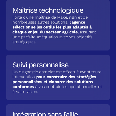
Maîtrise technologique
Forte d’une maîtrise de Make, n8n et de
nombreuses autres solutions,
l’agence
sélectionne les outils les plus adaptés à
chaque enjeu du secteur agricole
, assurant
une parfaite adéquation avec vos objectifs
stratégiques.
Suivi personnalisé
Un diagnostic complet est effectué avant toute
intervention
pour construire des stratégies
personnalisées et élaborer des solutions
conformes
à vos contraintes opérationnelles et
à votre vision.
Intégration sans faille