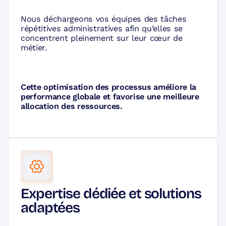
Nous déchargeons vos équipes des tâches
répétitives administratives afin qu’elles se
concentrent pleinement sur leur cœur de
métier.
Cette optimisation des processus améliore la
performance globale et favorise une meilleure
allocation des ressources.
Expertise dédiée et solutions
adaptées