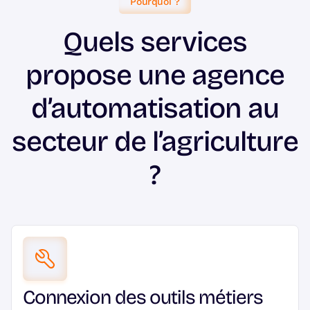
Pourquoi ?
Quels services
propose une agence
d’automatisation au
secteur de l’agriculture
?
Connexion des outils métiers