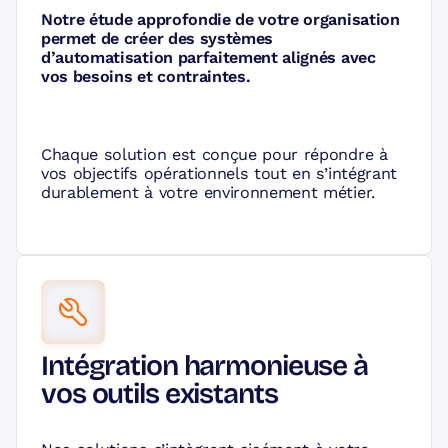
Notre étude approfondie de votre organisation
permet de créer des systèmes
d’automatisation parfaitement alignés avec
vos besoins et contraintes.
Chaque solution est conçue pour répondre à
vos objectifs opérationnels tout en s’intégrant
durablement à votre environnement métier.
Intégration harmonieuse à
vos outils existants