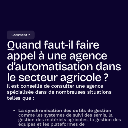
Comment ?
Quand faut-il faire
appel à une agence
d’automatisation dans
le secteur agricole ?
Il est conseillé de consulter une agence
spécialisée dans de nombreuses situations
telles que :
La synchronisation des outils de gestion
comme les systèmes de suivi des semis, la
gestion des matériels agricoles, la gestion des
équipes et les plateformes de