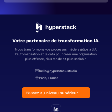
Votre partenaire de transformation IA.
Nous transformons vos processus métiers grâce à l’IA,
l’automatisation et la data pour créer une organisation
plus efficace, plus rapide et plus scalable.
hello@hyperstack.studio
Paris, France
Passez au niveau supérieur