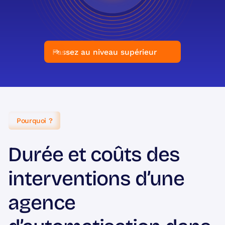
Passez au niveau supérieur
Pourquoi ?
Durée et coûts des
interventions d’une
agence