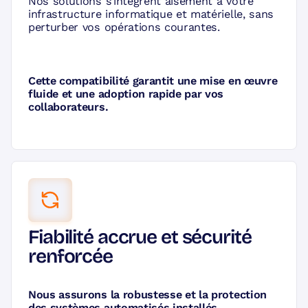
Nos solutions s’intègrent aisément à votre
infrastructure informatique et matérielle, sans
perturber vos opérations courantes.
Cette compatibilité garantit une mise en œuvre
fluide et une adoption rapide par vos
collaborateurs.
Fiabilité accrue et sécurité
renforcée
Nous assurons la robustesse et la protection
des systèmes automatisés installés.