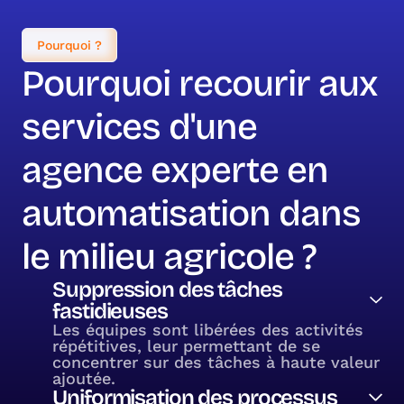
Pourquoi ?
Pourquoi recourir aux
services d'une
agence experte en
automatisation dans
le milieu agricole ?
Suppression des tâches
fastidieuses
Les équipes sont libérées des activités
répétitives, leur permettant de se
concentrer sur des tâches à haute valeur
ajoutée.
Uniformisation des processus