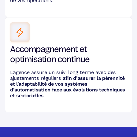
de vos opérations.
Accompagnement et
optimisation continue
L’agence assure un suivi long terme avec des
ajustements réguliers
afin d’assurer la pérennité
et l’adaptabilité de vos systèmes
d’automatisation face aux évolutions techniques
et sectorielles
.