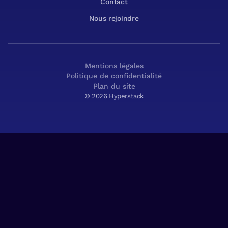
Contact
Nous rejoindre
Mentions légales
Politique de confidentialité
Plan du site
© 2026 Hyperstack