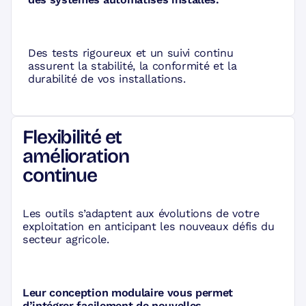
Des tests rigoureux et un suivi continu
assurent la stabilité, la conformité et la
durabilité de vos installations.
Flexibilité et
amélioration
continue
Les outils s’adaptent aux évolutions de votre
exploitation en anticipant les nouveaux défis du
secteur agricole.
Leur conception modulaire vous permet
d’intégrer facilement de nouvelles