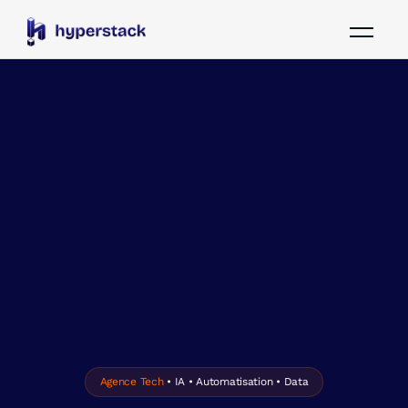
Agence Tech
• IA • Automatisation • Data